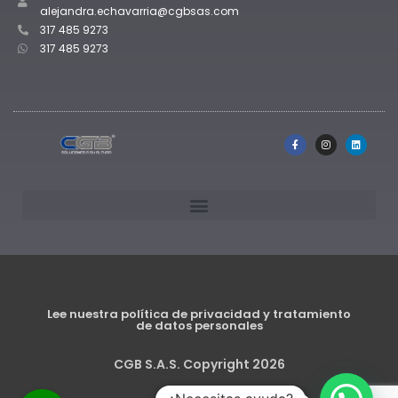
alejandra.echavarria@cgbsas.com
317 485 9273
317 485 9273
Lee nuestra política de privacidad y tratamiento
de datos personales
CGB S.A.S. Copyright 2026