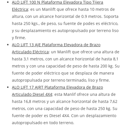
ALO LIFT 100 N Plataforma Elevadora Tipo Tijera
Eléctrica
: es un Manlift que ofrece hasta 10 metros de
altura, con un alcance horizontal de 0.9 metros. Soporta
hasta 250 kgs., de peso, su fuente de podes es eléctrico,
y su desplazamiento es autopropulsado por terreno liso
y firme.
ALO LIFT 13 AJE Plataforma Elevadora de Brazo
Articulado Eléctrica
: un Manlift que ofrece una altura de
hasta 3,1 metros, con un alcance horizontal de hasta 8,1
metros y con una capacidad de peso de hasta 200 kg. Su
fuente de poder eléctrico que se desplaza de manera
autopropulsada por terreno terminado, liso y firme.
ALO LIFT 17 AJRT Plataforma Elevadora de Brazo
Articulado Diesel 4X4
: esta Manlif ofrece una altura de
hasta 16,8 metros y un alcance horizontal de hasta 7,62
metros, con una capacidad de peso de hasta 250 kg. Su
fuente de poder es Diesel 4X4. Con un desplazamiento
autopropulsado en todo terreno.