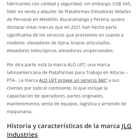
fabricantes con calidad y seguridad, sin embargo, CGB SAS,
líder en venta y alquiler de Plataformas Elevadoras Móviles
de Personal en Medellín, Bucaramanga y Pereira, quiere
destacar estas marcas que en 2021 han hecho parte
significativa de los servicios que prestamos en cuanto a
modelos: elevadores de tijera, brazos articulados,
elevadores telescópicos, elevadores unipersonales.
Por otra parte, está la marca ALO LIFT, una marca
latinoamericana de Plataformas para Trabajo en Alturas –
PTA-. La marca
ALO LIFT provee un servicio 360°
a sus
clientes por todo el continente, lo que incluye la
capacitación de operadores, partes originales,
mantenimiento, venta de equipos, logística y arriendo de
maquinaria.
Historia y características de la marca
JLG
Industries