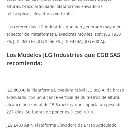
alturas, brazo articulado, plataformas elevadoras
telescópicas, elevadoras verticales.
Las referencias JLG Industries que han generado mayor en
el sector de Plataformas Elevadoras Móviles son: JLG 1930
ES, JLG 2630 ES, JLG 3246 ES, JLG E450AJ, JLG 600 AJ.
Los Modelos JLG Industries que CGB SAS
recomienda:
JLG 800 AJ
la Plataforma Elevadora Móvil JLG 800 AJ de brazo
articulado, con un alcance vertical de 26 metros de altura,
alcance horizontal de 15.8 metros, que soporta un peso de
227 kilos. Su fuente de poder es Diesel 4 X 4.
JLG E400 AJPN
Plataforma Elevadora de Brazo Articulado