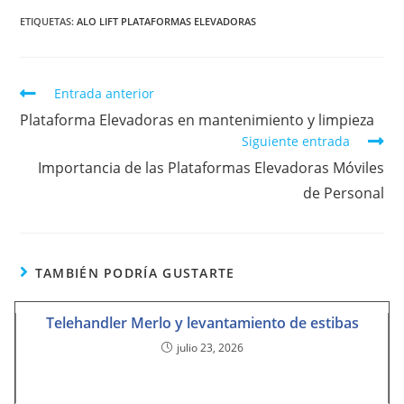
ETIQUETAS
:
ALO LIFT PLATAFORMAS ELEVADORAS
Entrada anterior
Plataforma Elevadoras en mantenimiento y limpieza
Siguiente entrada
Importancia de las Plataformas Elevadoras Móviles
de Personal
TAMBIÉN PODRÍA GUSTARTE
Telehandler Merlo y levantamiento de estibas
julio 23, 2026