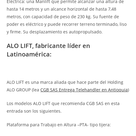
Eléctrica: una Manlift que permite alcanzar una altura de
hasta 14 metros y un alcance horizontal de hasta 7,48
metros, con capacidad de peso de 230 kg. Su fuente de
poder es eléctrico y puede recorrer terreno terminado, liso
y firme. Su desplazamiento es autopropulsado.
ALO LIFT, fabricante líder en
Latinoamérica:
ALO LIFT es una marca aliada que hace parte del Holding
ALO GROUP (lea
CGB SAS Entrega Telehandler en Antioquia
)
Los modelos ALO LIFT que recomienda CGB SAS en esta
entrada son los siguientes.
Plataforma para Trabajo en Altura –PTA- tipo tijera: