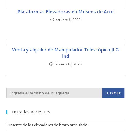
Plataformas Elevadoras en Museos de Arte
octubre 6, 2023
Venta y alquiler de Manipulador Telescópico JLG
Ind
febrero 13, 2026
Buscar:
Entradas Recientes
Presente de los elevadores de brazo articulado