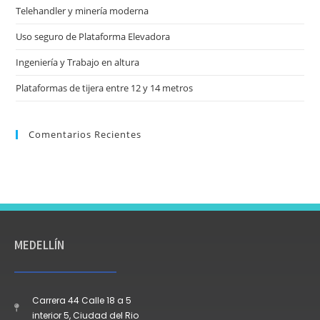
Telehandler y minería moderna
Uso seguro de Plataforma Elevadora
Ingeniería y Trabajo en altura
Plataformas de tijera entre 12 y 14 metros
Comentarios Recientes
MEDELLÍN
Carrera 44 Calle 18 a 5
interior 5, Ciudad del Rio