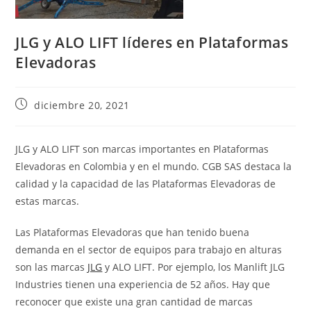
JLG y ALO LIFT líderes en Plataformas
Elevadoras
diciembre 20, 2021
JLG y ALO LIFT son marcas importantes en Plataformas
Elevadoras en Colombia y en el mundo. CGB SAS destaca la
calidad y la capacidad de las Plataformas Elevadoras de
estas marcas.
Las Plataformas Elevadoras que han tenido buena
demanda en el sector de equipos para trabajo en alturas
son las marcas
JLG
y ALO LIFT. Por ejemplo, los Manlift JLG
Industries tienen una experiencia de 52 años. Hay que
reconocer que existe una gran cantidad de marcas