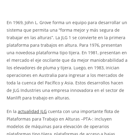
En 1969, John L. Grove forma un equipo para desarrollar un
sistema que permita una “forma mejor y más segura de
trabajar en las alturas”. La JLG 1 se convierte en la primera
plataforma para trabajos en altura. Para 1976, presentan
una novedosa plataforma tipo tijera. En 1981, presentan en
el mercado el eje oscilante que da mejor maniobrabilidad a
los elevadores de pluma y tijera. Luego, en 1983, inician
operaciones en Australia para ingresar a los mercados de
toda la cuenca del Pacífico y Asia. Estos desarrollos hacen
de JLG Industries una empresa innovadora en el sector de
Manlift para trabajo en alturas.
En la
actualidad JLG
cuenta con una importante flota de
Plataformas para Trabajo en Alturas –PTA-: incluyen
modelos de máquinas para elevación de operarios
plataformas tipo tijera, plataformas de acceso a bajas