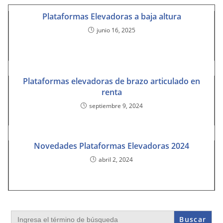
Plataformas Elevadoras a baja altura
junio 16, 2025
Plataformas elevadoras de brazo articulado en
renta
septiembre 9, 2024
Novedades Plataformas Elevadoras 2024
abril 2, 2024
Buscar: