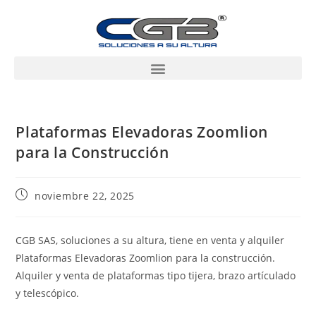
Plataformas Elevadoras Zoomlion
para la Construcción
noviembre 22, 2025
CGB SAS, soluciones a su altura, tiene en venta y alquiler
Plataformas Elevadoras Zoomlion para la construcción.
Alquiler y venta de plataformas tipo tijera, brazo artículado
y telescópico.