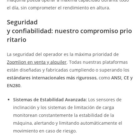
el día, sin comprometer el rendimiento en altura.
Seguridad
y confiabilidad: nuestro compromiso prio
ritario
La seguridad del operador es la máxima prioridad de
Zoomlion en venta y alquiler
. Todas nuestras plataformas
están diseñadas y fabricadas cumpliendo o superando los
estándares internacionales más rigurosos
, como
ANSI, CE y
EN280
.
Sistemas de Estabilidad Avanzada:
Los sensores de
inclinación y los sistemas de limitación de carga
monitorean constantemente la estabilidad de la
máquina, alertando y limitando automáticamente el
movimiento en caso de riesgo.