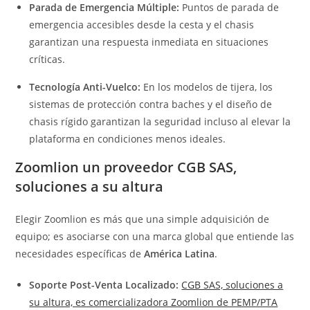
Parada de Emergencia Múltiple:
Puntos de parada de
emergencia accesibles desde la cesta y el chasis
garantizan una respuesta inmediata en situaciones
críticas.
Tecnología Anti-Vuelco:
En los modelos de tijera, los
sistemas de protección contra baches y el diseño de
chasis rígido garantizan la seguridad incluso al elevar la
plataforma en condiciones menos ideales.
Zoomlion un proveedor
CGB SAS,
soluciones a su altura
Elegir Zoomlion es más que una simple adquisición de
equipo; es asociarse con una marca global que entiende las
necesidades específicas de
América Latina
.
Soporte Post-Venta Localizado:
CGB SAS, soluciones a
su altura, es comercializadora Zoomlion de PEMP/PTA