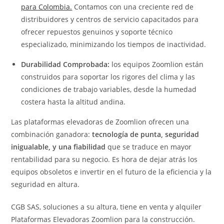
para Colombia.
Contamos con una creciente red de
distribuidores y centros de servicio capacitados para
ofrecer repuestos genuinos y soporte técnico
especializado, minimizando los tiempos de inactividad.
Durabilidad Comprobada:
los equipos Zoomlion están
construidos para soportar los rigores del clima y las
condiciones de trabajo variables, desde la humedad
costera hasta la altitud andina.
Las plataformas elevadoras de Zoomlion ofrecen una
combinación ganadora:
tecnología de punta, seguridad
inigualable, y una fiabilidad
que se traduce en mayor
rentabilidad para su negocio. Es hora de dejar atrás los
equipos obsoletos e invertir en el futuro de la eficiencia y la
seguridad en altura.
CGB SAS, soluciones a su altura,
tiene en venta y alquiler
Plataformas Elevadoras Zoomlion para la construcción.