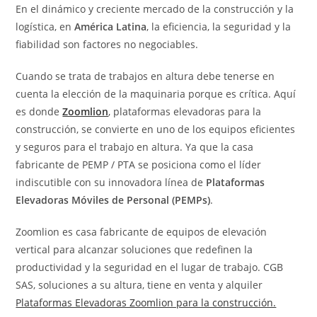
En el dinámico y creciente mercado de la construcción y la
logística, en
América Latina
, la eficiencia, la seguridad y la
fiabilidad son factores no negociables.
Cuando se trata de trabajos en altura debe tenerse en
cuenta la elección de la maquinaria porque es crítica. Aquí
es donde
Zoomlion
, plataformas elevadoras para la
construcción, se convierte en uno de los equipos eficientes
y seguros para el trabajo en altura. Ya que la casa
fabricante de PEMP / PTA se posiciona como el líder
indiscutible con su innovadora línea de
Plataformas
Elevadoras Móviles de Personal (PEMPs)
.
Zoomlion es casa fabricante de equipos de elevación
vertical para alcanzar soluciones que redefinen la
productividad y la seguridad en el lugar de trabajo.
CGB
SAS, soluciones a su altura, tiene en venta y alquiler
Plataformas Elevadoras Zoomlion para la construcción.