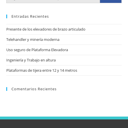
Entradas Recientes
Presente de los elevadores de brazo articulado
Telehandler y minería moderna
Uso seguro de Plataforma Elevadora
Ingeniería y Trabajo en altura
Plataformas de tijera entre 12 y 14 metros
Comentarios Recientes