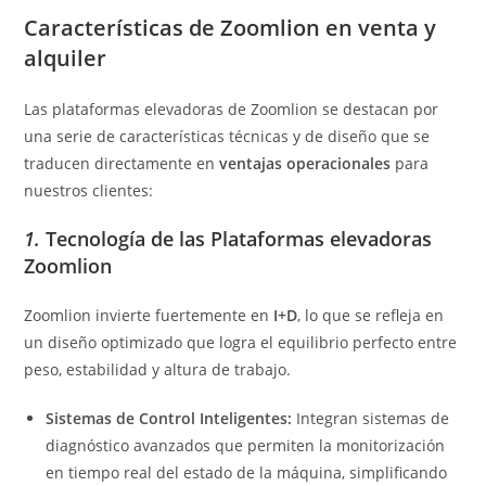
Características de Zoomlion en venta y
alquiler
Las plataformas elevadoras de Zoomlion se destacan por
una serie de características técnicas y de diseño que se
traducen directamente en
ventajas operacionales
para
nuestros clientes:
1.
Tecnología de las Plataformas elevadoras
Zoomlion
Zoomlion invierte fuertemente en
I+D
, lo que se refleja en
un diseño optimizado que logra el equilibrio perfecto entre
peso, estabilidad y altura de trabajo.
Sistemas de Control Inteligentes:
Integran sistemas de
diagnóstico avanzados que permiten la monitorización
en tiempo real del estado de la máquina, simplificando