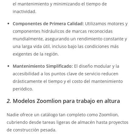
el mantenimiento y minimizando el tiempo de
inactividad.
Componentes de Primera Calidad:
Utilizamos motores y
componentes hidráulicos de marcas reconocidas
mundialmente, asegurando un rendimiento constante y
una larga vida útil, incluso bajo las condiciones más
exigentes de la región.
Mantenimiento Simplificado:
El diseño modular y la
accesibilidad a los puntos clave de servicio reducen
drásticamente el tiempo y el costo del mantenimiento
periódico.
2.
Modelos Zoomlion para trabajo en altura
Nadie ofrece un catálogo tan completo como Zoomlion,
cubriendo desde tareas ligeras de almacén hasta proyectos
de construcción pesada.