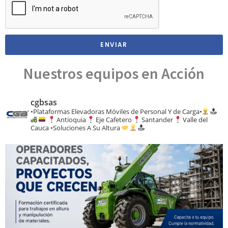
ENVIAR
Nuestros equipos en Acción
cgbsas
•Plataformas Elevadoras Móviles de Personal Y de Carga•
Antioquia
Eje Cafetero
Santander
Valle del
Cauca
•Soluciones A Su Altura