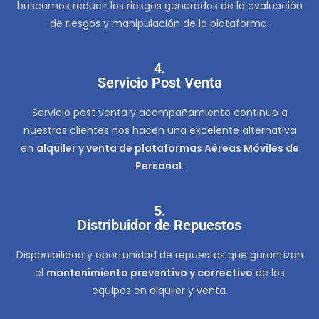
buscamos reducir los riesgos generados de la evaluación
de riesgos y manipulación de la plataforma.
4.
Servicio Post Venta
Servicio post venta y acompañamiento continuo a
nuestros clientes nos hacen una excelente alternativa
en
alquiler y venta de plataformas Aéreas Móviles de
Personal
.
5.
Distribuidor de Repuestos
Disponibilidad y oportunidad de repuestos que garantizan
el
mantenimiento preventivo y correctivo
de los
equipos en alquiler y venta.