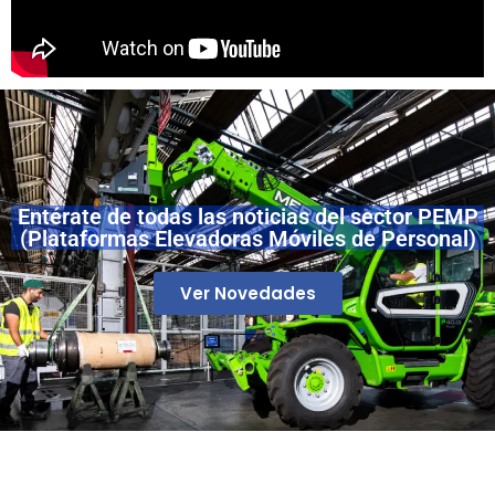
Entérate de todas las noticias del sector PEMP
(Plataformas Elevadoras Móviles de Personal)
Ver Novedades