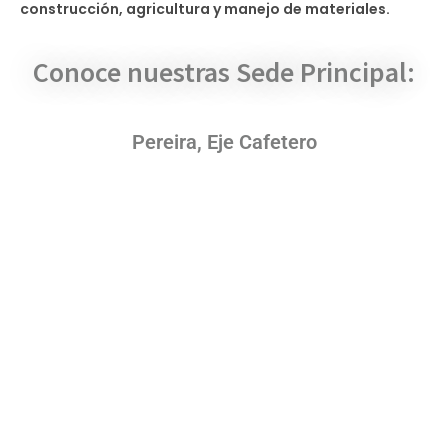
construcción, agricultura y manejo de materiales.
Conoce nuestras Sede Principal:
Pereira, Eje Cafetero