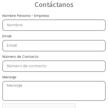
Contáctanos
Nombre Persona - Empresa
Email
Número de Contacto
Mensaje