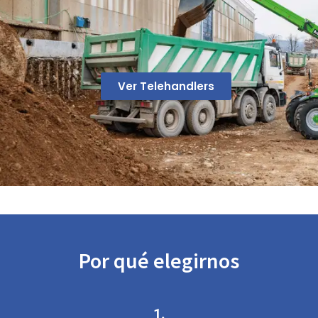
Ver Telehandlers
Por qué elegirnos
1.