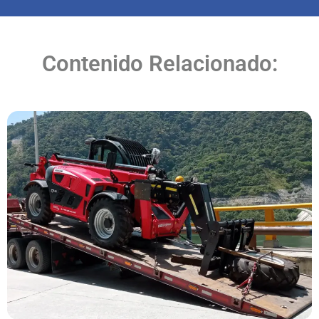
Contenido Relacionado: