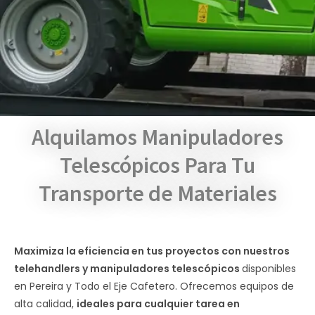
Alquilamos Manipuladores
Telescópicos Para Tu
Transporte de Materiales
Maximiza la eficiencia en tus proyectos con nuestros
telehandlers y manipuladores telescópicos
disponibles
en Pereira y Todo el Eje Cafetero. Ofrecemos equipos de
alta calidad,
ideales para cualquier tarea en