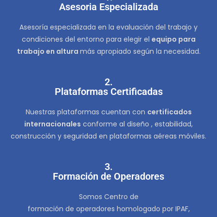
Asesoria Especializada
Asesoría especializada en la evaluación del trabajo y
condiciones del entorno para elegir el
equipo para
trabajo en altura
más apropiado según la necesidad.
2.
Plataformas Certificadas
Nuestras plataformas cuentan con
certificados
internacionales
conforme al diseño , estabilidad,
construcción y seguridad en plataformas aéreas móviles.
3.
Formación de Operadores
Somos Centro de
formación de operadores homologado por IPAF,