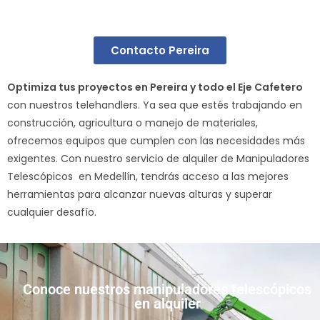
Contacto Pereira
Optimiza tus proyectos en Pereira y todo el Eje Cafetero
con nuestros telehandlers. Ya sea que estés trabajando en
construcción, agricultura o manejo de materiales,
ofrecemos equipos que cumplen con las necesidades más
exigentes. Con nuestro servicio de alquiler de Manipuladores
Telescópicos en Medellín, tendrás acceso a las mejores
herramientas para alcanzar nuevas alturas y superar
cualquier desafío.
Conoce nuestros manipuladores telescópicos
en alquiler