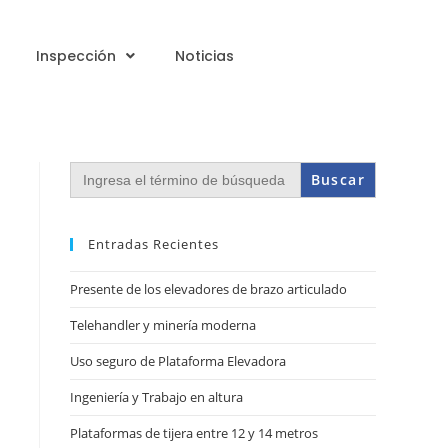
Inspección
Noticias
Buscar:
Entradas Recientes
Presente de los elevadores de brazo articulado
Telehandler y minería moderna
Uso seguro de Plataforma Elevadora
Ingeniería y Trabajo en altura
Plataformas de tijera entre 12 y 14 metros