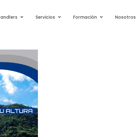
handlers
Servicios
Formación
Nosotros