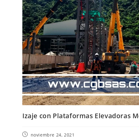
Izaje con Plataformas Elevadoras M
noviembre 24, 2021