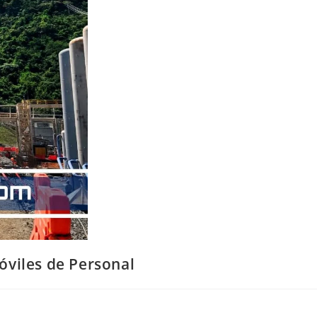
óviles de Personal