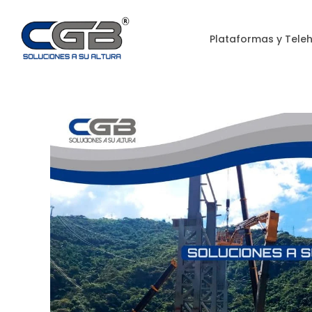
Plataformas y Tele