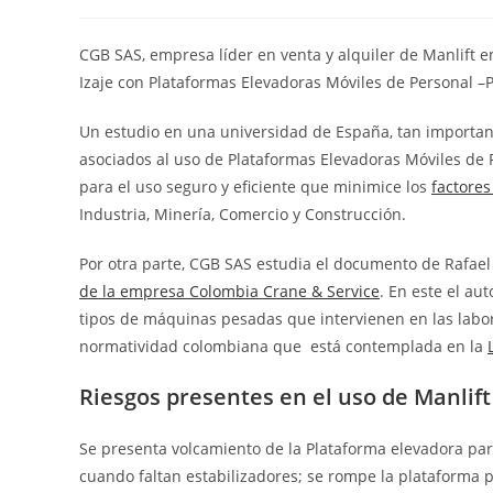
CGB SAS, empresa líder en venta y alquiler de Manlift 
Izaje con Plataformas Elevadoras Móviles de Personal –
Un estudio en una universidad de España, tan important
asociados al uso de Plataformas Elevadoras Móviles de
para el uso seguro y eficiente que minimice los
factores
Industria, Minería, Comercio y Construcción.
Por otra parte, CGB SAS estudia el documento de Rafae
de la empresa Colombia Crane & Service
. En este el au
tipos de máquinas pesadas que intervienen en las labore
normatividad colombiana que está contemplada en la
Riesgos presentes en el uso de Manlift
Se presenta volcamiento de la Plataforma elevadora para
cuando faltan estabilizadores; se rompe la plataforma 