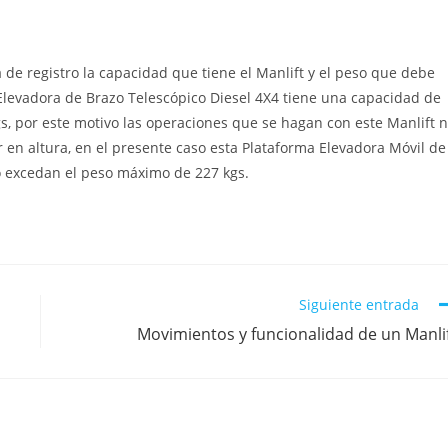
 de registro la capacidad que tiene el Manlift y el peso que debe
levadora de Brazo Telescópico Diesel 4X4 tiene una capacidad de
s, por este motivo las operaciones que se hagan con este Manlift 
 en altura, en el presente caso esta Plataforma Elevadora Móvil de
o excedan el peso máximo de 227 kgs.
Siguiente entrada
Movimientos y funcionalidad de un Manli