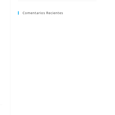
Comentarios Recientes