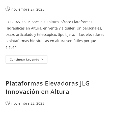
noviembre 27, 2025
CGB SAS, soluciones a su altura, ofrece Plataformas
Hidráulicas en Altura, en venta y alquiler. Unipersonales,
brazo articulado y telescópico, tipo tijera. Los elevadores
o plataformas hidráulicas en altura son útiles porque
elevan…
Continuar Leyendo
Plataformas Elevadoras JLG
Innovación en Altura
noviembre 22, 2025