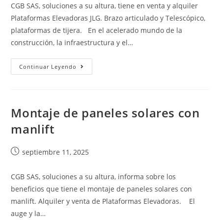
CGB SAS, soluciones a su altura, tiene en venta y alquiler
Plataformas Elevadoras JLG. Brazo articulado y Telescópico,
plataformas de tijera. En el acelerado mundo de la
construcción, la infraestructura y el…
Continuar Leyendo
Montaje de paneles solares con
manlift
septiembre 11, 2025
CGB SAS, soluciones a su altura, informa sobre los
beneficios que tiene el montaje de paneles solares con
manlift. Alquiler y venta de Plataformas Elevadoras. El
auge y la…