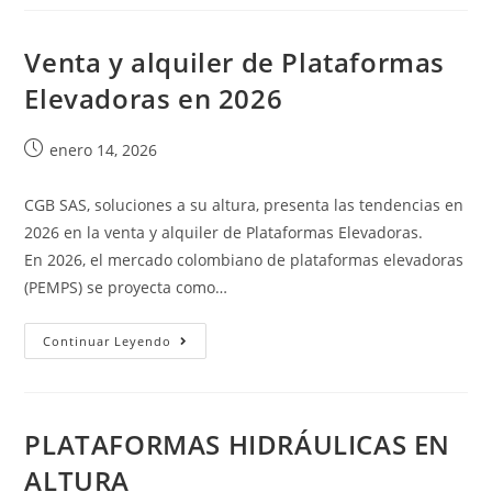
Venta y alquiler de Plataformas
Elevadoras en 2026
enero 14, 2026
CGB SAS, soluciones a su altura, presenta las tendencias en
2026 en la venta y alquiler de Plataformas Elevadoras.
En 2026, el mercado colombiano de plataformas elevadoras
(PEMPS) se proyecta como…
Continuar Leyendo
PLATAFORMAS HIDRÁULICAS EN
ALTURA