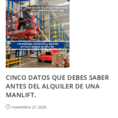
CINCO DATOS QUE DEBES SABER
ANTES DEL ALQUILER DE UNA
MANLIFT.
noviembre 27, 2020