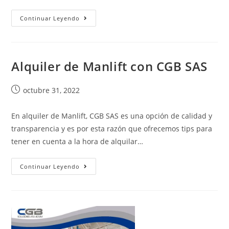
Continuar Leyendo
Alquiler de Manlift con CGB SAS
octubre 31, 2022
En alquiler de Manlift, CGB SAS es una opción de calidad y
transparencia y es por esta razón que ofrecemos tips para
tener en cuenta a la hora de alquilar…
Continuar Leyendo