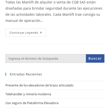
Todas las Manlift de alquiler o venta de CGB SAS están
diseñadas para brindar seguridad durante las ejecuciones
de las actividades laborales. Cada Manlift trae consigo su
manual de operación…
Continuar Leyendo
Buscar:
Entradas Recientes
Presente de los elevadores de brazo articulado
Telehandler y minería moderna
Uso seguro de Plataforma Elevadora