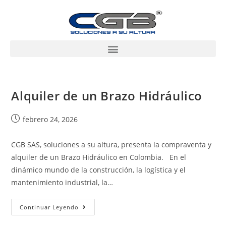
Alquiler de un Brazo Hidráulico
febrero 24, 2026
CGB SAS, soluciones a su altura, presenta la compraventa y
alquiler de un Brazo Hidráulico en Colombia. En el
dinámico mundo de la construcción, la logística y el
mantenimiento industrial, la…
Continuar Leyendo