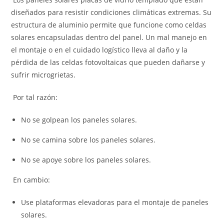
diseñados para resistir condiciones climáticas extremas. Su
estructura de aluminio permite que funcione como celdas
solares encapsuladas dentro del panel. Un mal manejo en
el montaje o en el cuidado logístico lleva al daño y la
pérdida de las celdas fotovoltaicas que pueden dañarse y
sufrir microgrietas.
Por tal razón:
No se golpean los paneles solares.
No se camina sobre los paneles solares.
No se apoye sobre los paneles solares.
En cambio:
Use plataformas elevadoras para el montaje de paneles
solares.