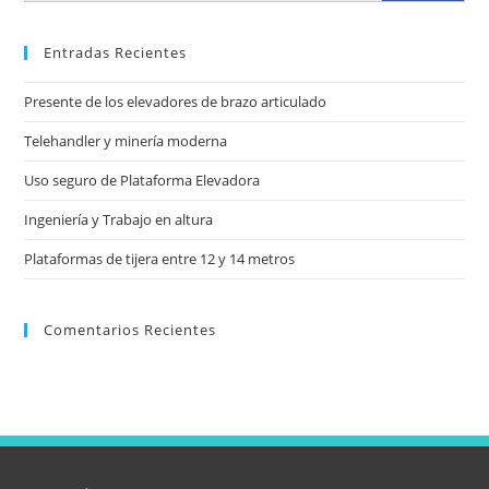
Entradas Recientes
Presente de los elevadores de brazo articulado
Telehandler y minería moderna
Uso seguro de Plataforma Elevadora
Ingeniería y Trabajo en altura
Plataformas de tijera entre 12 y 14 metros
Comentarios Recientes