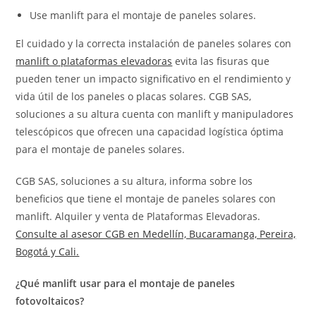
Use manlift para el montaje de paneles solares.
El cuidado y la correcta instalación de paneles solares con
manlift o plataformas elevadoras
evita las fisuras que
pueden tener un impacto significativo en el rendimiento y
vida útil de los paneles o placas solares. CGB SAS,
soluciones a su altura cuenta con manlift y manipuladores
telescópicos que ofrecen una capacidad logística óptima
para el montaje de paneles solares.
CGB SAS, soluciones a su altura,
informa sobre los
beneficios que tiene el montaje de paneles solares con
manlift. Alquiler y venta de Plataformas Elevadoras
.
Consulte al asesor CGB en Medellín, Bucaramanga, Pereira,
Bogotá y Cali.
¿Qué manlift usar para el montaje de paneles
fotovoltaicos?