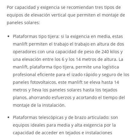
Por capacidad y exigencia se recomiendan tres tipos de
equipos de elevación vertical que permiten el montaje de
paneles solares:
Plataformas tipo tijera: si la exigencia en media, estas
manlift permiten el trabajo el trabajo en altura de dos
operadores con una capacidad de peso de 240 kilos y
una elevación entre los 6 y los 14 metros de altura. La
manlift, plataforma tipo tijera, permite una logística
profesional eficiente para el izado rápido y seguro de los
paneles fotovoltaicos, este manlift se eleva hasta 14
metros y lleva los paneles solares hasta los tejados
planos, ahorrando esfuerzos y acortando el tiempo del
montaje de la instalación.
Plataformas telescópicas y de brazo articulado: son
equipos ideales para media y alta exigencia por la
capacidad de acceder en tejados e instalaciones