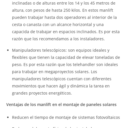
inclinadas o de alturas entre los 14 y los 45 metros de
altura, con pesos de hasta 250 kilos. En estos manlift
pueden trabajar hasta dos operadores al interior de la
cesta o canasta con un alcance horizontal y una
capacida de trabajar en espacios inclinados. Es por esta
razón que los recomendamos a los instaladores.
Manipuladores telescópicos: son equipos ideales y
flexibles que tienen la capacidad de elevar toneladas de
peso. Es por esta razón que los telehandler son ideales
para trabajar en megaproyectos solares. Los
manipuladores telescópicos cuentan con diferentes
movimientos que hacen ágil y dinámica la tarea en
grandes proyectos energéticos.
Ventajas de los manlift en el montaje de paneles solares
Reducen el tiempo de montaje de sistemas fotovoltaicos