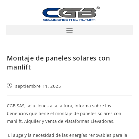
Montaje de paneles solares con
manlift
septiembre 11, 2025
CGB SAS, soluciones a su altura, informa sobre los
beneficios que tiene el montaje de paneles solares con
manlift. Alquiler y venta de Plataformas Elevadoras.
El auge y la necesidad de las energías renovables para la