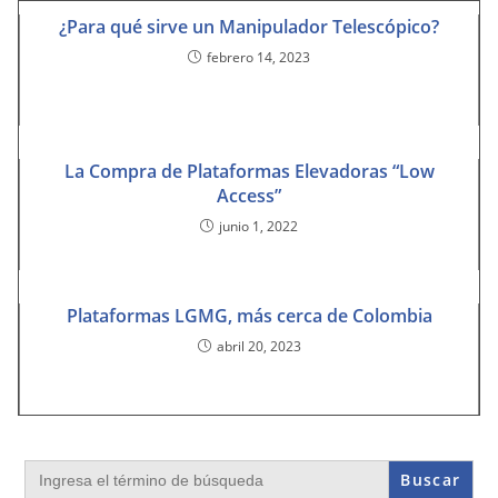
¿Para qué sirve un Manipulador Telescópico?
febrero 14, 2023
La Compra de Plataformas Elevadoras “Low
Access”
junio 1, 2022
Plataformas LGMG, más cerca de Colombia
abril 20, 2023
Buscar: