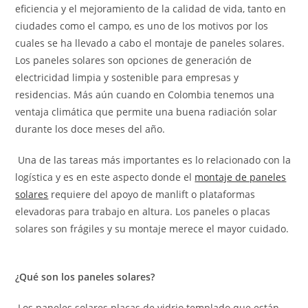
eficiencia y el mejoramiento de la calidad de vida, tanto en
ciudades como el campo, es uno de los motivos por los
cuales se ha llevado a cabo el montaje de paneles solares.
L
os paneles solares son opciones de generación de
electricidad limpia y sostenible para empresas y
residencias. Más aún cuando en Colombia tenemos una
ventaja climática que permite una buena radiación solar
durante los doce meses del año.
Una de las tareas más importantes es lo relacionado con la
logística y es en este aspecto donde el
montaje de paneles
solares
requiere del apoyo de manlift o plataformas
elevadoras para trabajo en altura. Los paneles o placas
solares son frágiles y su montaje merece el mayor cuidado.
¿Qué son los paneles solares?
Los paneles solares placas de vidrio templado que están