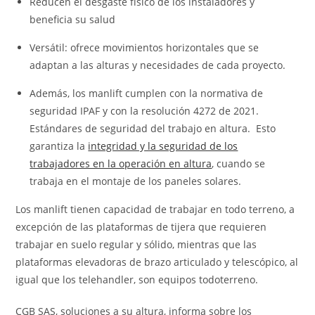
Reducen el desgaste físico de los instaladores y
beneficia su salud
Versátil: ofrece movimientos horizontales que se
adaptan a las alturas y necesidades de cada proyecto.
Además, los manlift cumplen con la normativa de
seguridad IPAF y con la resolución 4272 de 2021.
Estándares de seguridad del trabajo en altura. Esto
garantiza la
integridad y la seguridad de los
trabajadores en la operación en altura
, cuando se
trabaja en el montaje de los paneles solares.
Los manlift tienen capacidad de trabajar en todo terreno, a
excepción de las plataformas de tijera que requieren
trabajar en suelo regular y sólido, mientras que las
plataformas elevadoras de brazo articulado y telescópico, al
igual que los telehandler, son equipos todoterreno.
CGB SAS, soluciones a su altura,
informa sobre los