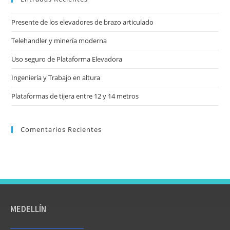
Presente de los elevadores de brazo articulado
Telehandler y minería moderna
Uso seguro de Plataforma Elevadora
Ingeniería y Trabajo en altura
Plataformas de tijera entre 12 y 14 metros
Comentarios Recientes
MEDELLÍN