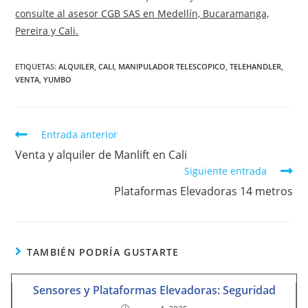
consulte al asesor CGB SAS en Medellín, Bucaramanga,
Pereira y Cali.
ETIQUETAS
:
ALQUILER
,
CALI
,
MANIPULADOR TELESCOPICO
,
TELEHANDLER
,
VENTA
,
YUMBO
Entrada anterior
Venta y alquiler de Manlift en Cali
Siguiente entrada
Plataformas Elevadoras 14 metros
TAMBIÉN PODRÍA GUSTARTE
Sensores y Plataformas Elevadoras: Seguridad