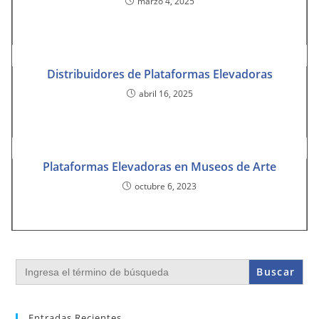
marzo 4, 2025
Distribuidores de Plataformas Elevadoras
abril 16, 2025
Plataformas Elevadoras en Museos de Arte
octubre 6, 2023
Buscar:
Entradas Recientes