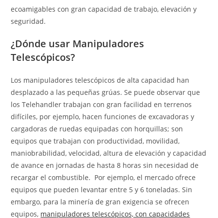
ecoamigables con gran capacidad de trabajo, elevación y
seguridad.
¿Dónde usar Manipuladores
Telescópicos?
Los manipuladores telescópicos de alta capacidad han
desplazado a las pequeñas grúas. Se puede observar que
los Telehandler trabajan con gran facilidad en terrenos
difíciles, por ejemplo, hacen funciones de excavadoras y
cargadoras de ruedas equipadas con horquillas; son
equipos que trabajan con productividad, movilidad,
maniobrabilidad, velocidad, altura de elevación y capacidad
de avance en jornadas de hasta 8 horas sin necesidad de
recargar el combustible. Por ejemplo, el mercado ofrece
equipos que pueden levantar entre 5 y 6 toneladas. Sin
embargo, para la minería de gran exigencia se ofrecen
equipos,
manipuladores telescópicos, con capacidades