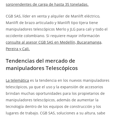
sorprendentes de carga de hasta 35 toneladas.
CGB SAS, líder en venta y alquiler de Manlift eléctrico,
Manlift de brazo articulado y Manlift tipo tijera tiene
manipuladores telescópicos Merlo y JLG para cali y todo el
occidente colombiano. Si requiere mayor información
consulte al asesor CGB SAS en Medellín, Bucaramanga,
Pereira y Cali.
Tendencias del mercado de
manipuladores Telescópicos
La telemática
es la tendencia en los nuevos manipuladores
telescópicos, ya que el uso y la expansión de accesorios
brindan muchas oportunidades para los propietarios de
manipuladores telescópicos, además de aumentar la
tecnología dentro de los equipos de construcción y los
lugares de trabajo. CGB SAS, soluciones a su altura, sabe