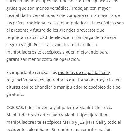
Ofrecen distintos tipos de funciones que desplacen a las
grúas que son menos versátiles. Trabajan con mayor
flexibilidad y versatilidad si se compara con la mayoría de
las grúas tradicionales. Los manipuladores telescópicos son
el presente y futuro de los grandes proyectos que
requieran capacidad de elevación con carga de manera
segura y ágil. Por esta razón, los telehandler o
manipuladores telescópicos siguen mejorando para
garantizar menor costo de operación.
Es importante renovar los
modelos de capacitación y
regulación para los operadores que trabajan proyectos en
alturas
con telehandler o manipulador telescópico de tipo
giratorio.
CGB SAS, líder en venta y alquiler de Manlift eléctrico,
Manlift de brazo articulado y Manlift tipo tijera tiene
manipuladores telescópicos Merlo y JLG para Cali y todo el
occidente colombiano. Si requiere mayor información