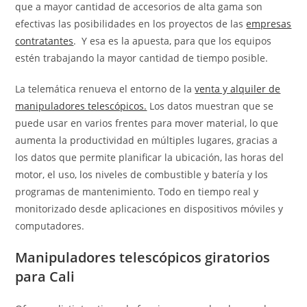
que a mayor cantidad de accesorios de alta gama son
efectivas las posibilidades en los proyectos de las
empresas
contratantes
. Y esa es la apuesta, para que los equipos
estén trabajando la mayor cantidad de tiempo posible.
La telemática renueva el entorno de la
venta y alquiler de
manipuladores telescópicos.
Los datos muestran que se
puede usar en varios frentes para mover material, lo que
aumenta la productividad en múltiples lugares, gracias a
los datos que permite planificar la ubicación, las horas del
motor, el uso, los niveles de combustible y batería y los
programas de mantenimiento. Todo en tiempo real y
monitorizado desde aplicaciones en dispositivos móviles y
computadores.
Manipuladores telescópicos giratorios
para Cali