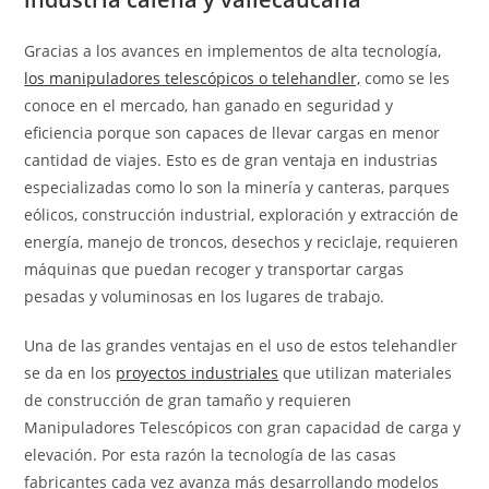
Gracias a los avances en implementos de alta tecnología,
los manipuladores telescópicos o telehandler,
como se les
conoce en el mercado, han ganado en seguridad y
eficiencia porque son capaces de llevar cargas en menor
cantidad de viajes. Esto es de gran ventaja en industrias
especializadas como lo son la minería y canteras, parques
eólicos, construcción industrial, exploración y extracción de
energía, manejo de troncos, desechos y reciclaje, requieren
máquinas que puedan recoger y transportar cargas
pesadas y voluminosas en los lugares de trabajo.
Una de las grandes ventajas en el uso de estos telehandler
se da en los
proyectos industriales
que utilizan materiales
de construcción de gran tamaño y requieren
Manipuladores Telescópicos con gran capacidad de carga y
elevación. Por esta razón la tecnología de las casas
fabricantes cada vez avanza más desarrollando modelos