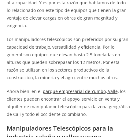
alta capacidad. Y es por esta razón que hablamos de todo
lo relacionado con este tipo de equipos que tienen la gran
ventaja de elevar cargas en obras de gran magnitud y
exigencia.
Los manipuladores telescópicos son preferidos por su gran
capacidad de trabajo, versatilidad y eficiencia. Por lo
general son equipos que elevan hasta 2.5 toneladas en
alturas que pueden sobrepasar los 12 metros. Por esta
razón se utilizan en los sectores productivos de la
construcción, la minería y el agro, entre muchos otros.
Ahora bien, en el
parque empresarial de Yumbo, Valle,
los
clientes pueden encontrar el apoyo, servicio en venta y
alquiler de manipulador telescópico para la zona geográfica
de Cali y todo el occidente colombiano.
Manipuladores Telescópicos para la
industria caleña y vallecaucana