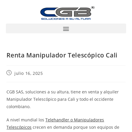
Renta Manipulador Telescópico Cali
julio 16, 2025
CGB SAS, soluciones a su altura, tiene en venta y alquiler
Manipulador Telescópico para Cali y todo el occidente
colombiano.
A nivel mundial los
Telehandler o Manipuladores
Telescópicos
crecen en demanda porque son equipos de