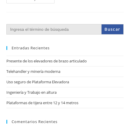
Buscar:
Entradas Recientes
Presente de los elevadores de brazo articulado
Telehandler y minería moderna
Uso seguro de Plataforma Elevadora
Ingeniería y Trabajo en altura
Plataformas de tijera entre 12 y 14 metros
Comentarios Recientes