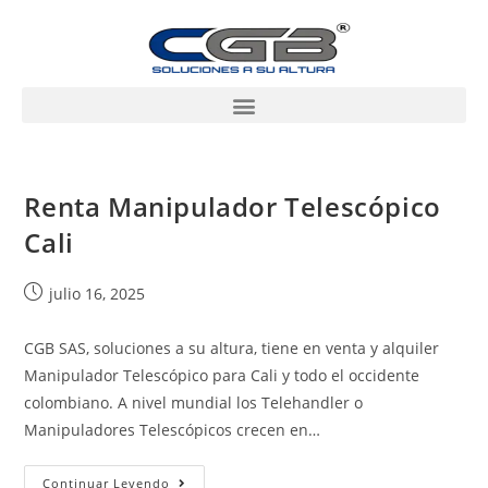
Renta Manipulador Telescópico
Cali
julio 16, 2025
CGB SAS, soluciones a su altura, tiene en venta y alquiler
Manipulador Telescópico para Cali y todo el occidente
colombiano. A nivel mundial los Telehandler o
Manipuladores Telescópicos crecen en…
Continuar Leyendo