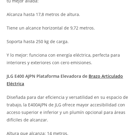
tu mejor aliada:
Alcanza hasta 17,8 metros de altura.
Tiene un alcance horizontal de 9,72 metros.
Soporta hasta 250 kg de carga.
Y lo mejor: funciona con energía eléctrica, perfecta para
interiores y exteriores con cero emisiones.
JLG E400 AJPN Plataforma Elevadora de
Brazo Articulado
Eléctrica
Diseñada para dar eficiencia y versatilidad en su espacio de
trabajo, la E400AJPN de JLG ofrece mayor accesibilidad con
acceso superior e inferior y un plumín opcional para áreas
difíciles de alcanzar.
Altura que alcanza: 14 metros.