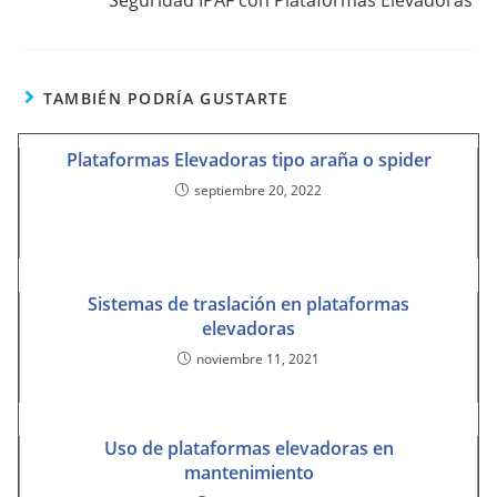
Seguridad IPAF con Plataformas Elevadoras
TAMBIÉN PODRÍA GUSTARTE
Plataformas Elevadoras tipo araña o spider
septiembre 20, 2022
Sistemas de traslación en plataformas
elevadoras
noviembre 11, 2021
Uso de plataformas elevadoras en
mantenimiento