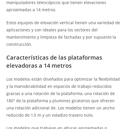
manipuladores telescópicos que tienen elevaciones
aproximadas a 14 metros.
Estos equipos de elevación vertical tienen una variedad de
aplicaciones y son ideales para los sectores del
mantenimiento y limpieza de fachadas y por supuesto la
construcción.
Características de las plataformas
elevadoras a 14 metros
Los modelos están diseñados para optimizar la flexibilidad
y la maniobrabilidad en espacios de trabajo reducidos
gracias a una rotación de la plataforma, una rotación de
180° de la plataforma y plumines giratorios que ofrecen
una rotación adicional de. Los modelos tienen un ancho
reducido de 1,5 m y un voladizo trasero nulo.
Los modelos que trabajan en alturas aproximadas o