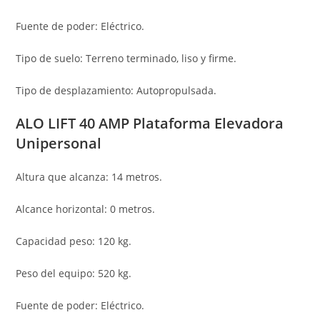
Fuente de poder: Eléctrico.
Tipo de suelo: Terreno terminado, liso y firme.
Tipo de desplazamiento: Autopropulsada.
ALO LIFT 40 AMP Plataforma Elevadora
Unipersonal
Altura que alcanza: 14 metros.
Alcance horizontal: 0 metros.
Capacidad peso: 120 kg.
Peso del equipo: 520 kg.
Fuente de poder: Eléctrico.