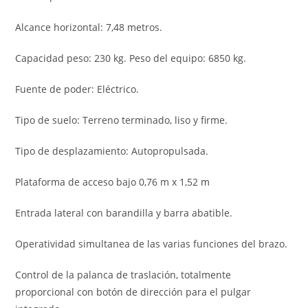
Alcance horizontal: 7,48 metros.
Capacidad peso: 230 kg. Peso del equipo: 6850 kg.
Fuente de poder: Eléctrico.
Tipo de suelo: Terreno terminado, liso y firme.
Tipo de desplazamiento: Autopropulsada.
Plataforma de acceso bajo 0,76 m x 1,52 m
Entrada lateral con barandilla y barra abatible.
Operatividad simultanea de las varias funciones del brazo.
Control de la palanca de traslación, totalmente
proporcional con botón de dirección para el pulgar