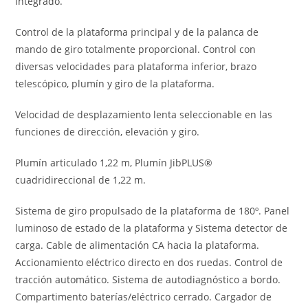
integrado.
Control de la plataforma principal y de la palanca de
mando de giro totalmente proporcional. Control con
diversas velocidades para plataforma inferior, brazo
telescópico, plumín y giro de la plataforma.
Velocidad de desplazamiento lenta seleccionable en las
funciones de dirección, elevación y giro.
Plumín articulado 1,22 m, Plumín JibPLUS®
cuadridireccional de 1,22 m.
Sistema de giro propulsado de la plataforma de 180º. Panel
luminoso de estado de la plataforma y Sistema detector de
carga. Cable de alimentación CA hacia la plataforma.
Accionamiento eléctrico directo en dos ruedas. Control de
tracción automático. Sistema de autodiagnóstico a bordo.
Compartimento baterías/eléctrico cerrado. Cargador de