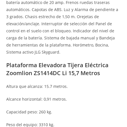
batería automático de 20 amp. Frenos ruedas traseras
automáticos. Capotas de ABS. Luz y Alarma de pendiente a
3 grados. Chasis estrecho de 1,50 m. Orejetas de
elevación/anclaje. Interruptor de selección del Panel de
control en el suelo con el bloqueo. Indicador del nivel de
carga de la batería. Sistema de bajada manual y Bandeja
de herramientas de la plataforma. Horómetro, Bocina,
Sistema activo JLG Skyguard.
Plataforma Elevadora Tijera Eléctrica
Zoomlion ZS1414DC Li 15,7 Metros
Altura que alcanza: 15.7 metros.
Alcance horizontal: 0,91 metros.
Capacidad peso: 260 kg.
Peso del equipo: 3310 kg.