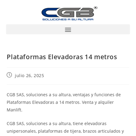
Plataformas Elevadoras 14 metros
julio 26, 2025
CGB SAS, soluciones a su altura, ventajas y funciones de
Plataformas Elevadoras a 14 metros. Venta y alquiler
Manlift.
CGB SAS, soluciones a su altura, tiene elevadoras
unipersonales, plataformas de tijera, brazos articulados y