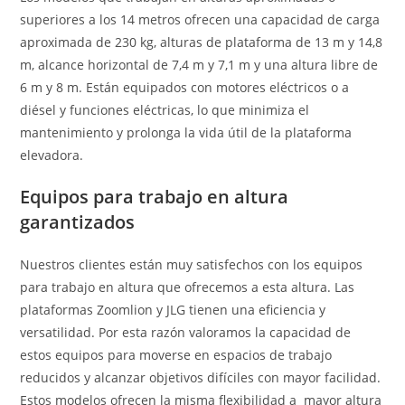
superiores a los 14 metros ofrecen una capacidad de carga
aproximada de 230 kg, alturas de plataforma de 13 m y 14,8
m, alcance horizontal de 7,4 m y 7,1 m y una altura libre de
6 m y 8 m. Están equipados con motores eléctricos o a
diésel y funciones eléctricas, lo que minimiza el
mantenimiento y prolonga la vida útil de la plataforma
elevadora.
Equipos para trabajo en altura
garantizados
Nuestros clientes están muy satisfechos con los equipos
para trabajo en altura que ofrecemos a esta altura. Las
plataformas Zoomlion y JLG tienen una eficiencia y
versatilidad. Por esta razón valoramos la capacidad de
estos equipos para moverse en espacios de trabajo
reducidos y alcanzar objetivos difíciles con mayor facilidad.
Estos modelos ofrecen la misma flexibilidad a mayor altura