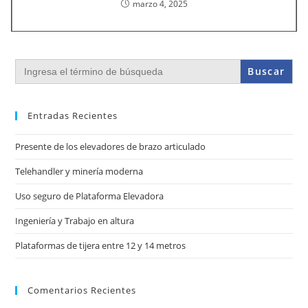
marzo 4, 2025
Buscar:
Entradas Recientes
Presente de los elevadores de brazo articulado
Telehandler y minería moderna
Uso seguro de Plataforma Elevadora
Ingeniería y Trabajo en altura
Plataformas de tijera entre 12 y 14 metros
Comentarios Recientes