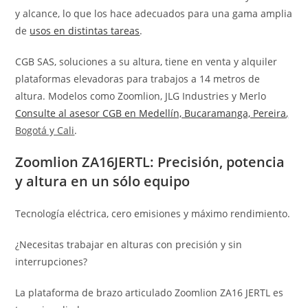
y alcance, lo que los hace adecuados para una gama amplia
de
usos en distintas tareas
.
CGB SAS, soluciones a su altura, tiene en venta y alquiler
plataformas elevadoras para trabajos a 14 metros de
altura. Modelos como Zoomlion, JLG Industries y Merlo
Consulte al asesor CGB en Medellín, Bucaramanga, Pereira
,
Bogotá y Cali
.
Zoomlion ZA16JERTL: Precisión, potencia
y altura en un sólo equipo
Tecnología eléctrica, cero emisiones y máximo rendimiento.
¿Necesitas trabajar en alturas con precisión y sin
interrupciones?
La plataforma de brazo articulado Zoomlion ZA16 JERTL es