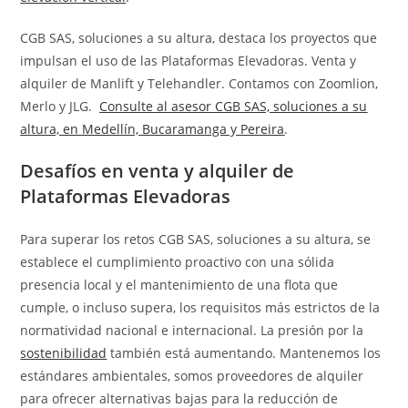
CGB SAS, soluciones a su altura, destaca los proyectos que
impulsan el uso de las Plataformas Elevadoras. Venta y
alquiler de Manlift y Telehandler. Contamos con Zoomlion,
Merlo y JLG.
Consulte al asesor CGB SAS, soluciones a su
altura, en Medellín, Bucaramanga y Pereira
.
Desafíos en venta y alquiler de
Plataformas Elevadoras
Para superar los retos CGB SAS, soluciones a su altura, se
establece el cumplimiento proactivo con una sólida
presencia local y el mantenimiento de una flota que
cumple, o incluso supera, los requisitos más estrictos de la
normatividad nacional e internacional. La presión por la
sostenibilidad
también está aumentando. Mantenemos los
estándares ambientales, somos proveedores de alquiler
para ofrecer alternativas bajas para la reducción de