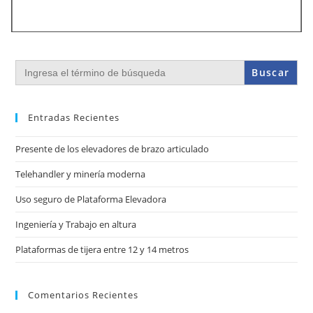
Buscar:
Entradas Recientes
Presente de los elevadores de brazo articulado
Telehandler y minería moderna
Uso seguro de Plataforma Elevadora
Ingeniería y Trabajo en altura
Plataformas de tijera entre 12 y 14 metros
Comentarios Recientes