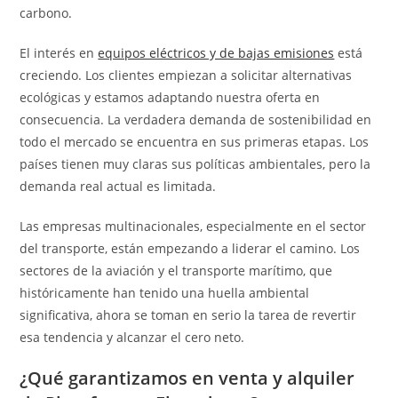
carbono.
El interés en
equipos eléctricos y de bajas emisiones
está
creciendo. Los clientes empiezan a solicitar alternativas
ecológicas y estamos adaptando nuestra oferta en
consecuencia. La verdadera demanda de sostenibilidad en
todo el mercado se encuentra en sus primeras etapas. Los
países tienen muy claras sus políticas ambientales, pero la
demanda real actual es limitada.
Las empresas multinacionales, especialmente en el sector
del transporte, están empezando a liderar el camino. Los
sectores de la aviación y el transporte marítimo, que
históricamente han tenido una huella ambiental
significativa, ahora se toman en serio la tarea de revertir
esa tendencia y alcanzar el cero neto.
¿Qué garantizamos en venta y alquiler