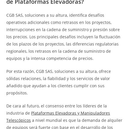
de Plataformas Elevadoras?
CGB SAS, soluciones a su altura, identifica desafíos
operativos adicionales como retrasos en los proyectos,
interrupciones en la cadena de suministro y presión sobre
los precios. Los principales desafíos incluyen la fluctuación
de los plazos de los proyectos, las diferencias regulatorias
regionales, los retrasos en la cadena de suministro de
equipos y la intensa competencia de precios.
Por esta razón, CGB SAS, soluciones a su altura, ofrece
sólidas relaciones, la fiabilidad y los servicios de valor
añadido que ayudan a los clientes cumplir con sus
propósitos.
De cara al futuro, el consenso entre los líderes de la
industria de
Plataformas Elevadoras y Manipuladores
Telescópicos
a nivel mundial es que la demanda de alquiler
de equipos será fuerte con base en el desarrollo de los