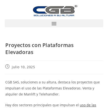
Proyectos con Plataformas
Elevadoras
julio 10, 2025
CGB SAS, soluciones a su altura, destaca los proyectos que
impulsan el uso de las Plataformas Elevadoras. Venta y
alquiler de Manlift y Telehandler.
Hay dos sectores principales que impulsan el
uso de las