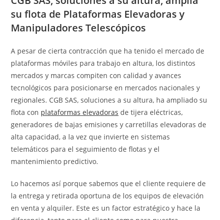
CGB SAS, soluciones a su altura, amplía
su flota de Plataformas Elevadoras y
Manipuladores Telescópicos
A pesar de cierta contracción que ha tenido el mercado de
plataformas móviles para trabajo en altura, los distintos
mercados y marcas compiten con calidad y avances
tecnológicos para posicionarse en mercados nacionales y
regionales. CGB SAS, soluciones a su altura, ha ampliado su
flota con
plataformas elevadoras
de tijera eléctricas,
generadores de bajas emisiones y carretillas elevadoras de
alta capacidad, a la vez que invierte en sistemas
telemáticos para el seguimiento de flotas y el
mantenimiento predictivo.
Lo hacemos así porque sabemos que el cliente requiere de
la entrega y retirada oportuna de los equipos de elevación
en venta y alquiler. Este es un factor estratégico y hace la