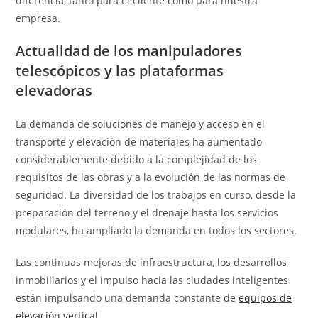
diferencia, tanto para el cliente como para nuestra
empresa.
Actualidad de los manipuladores
telescópicos y las plataformas
elevadoras
La demanda de soluciones de manejo y acceso en el
transporte y elevación de materiales ha aumentado
considerablemente debido a la complejidad de los
requisitos de las obras y a la evolución de las normas de
seguridad. La diversidad de los trabajos en curso, desde la
preparación del terreno y el drenaje hasta los servicios
modulares, ha ampliado la demanda en todos los sectores.
Las continuas mejoras de infraestructura, los desarrollos
inmobiliarios y el impulso hacia las ciudades inteligentes
están impulsando una demanda constante de
equipos de
elevación vertical
.