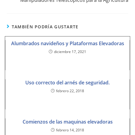
Manipuladores Telescópicos para la Agricultura
TAMBIÉN PODRÍA GUSTARTE
Alumbrados navideños y Plataformas Elevadoras
diciembre 17, 2021
Uso correcto del arnés de seguridad.
febrero 22, 2018
Comienzos de las maquinas elevadoras
febrero 14, 2018