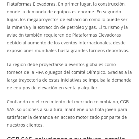
Plataformas Elevadoras.
En primer lugar, la construcción,
donde la demanda de equipos es enorme. En segundo
lugar, los megaproyectos de extracción como lo puede ser
la minería y la extracción de petróleo y gas. El turismo y la
aviación también requieren de Plataformas Elevadoras
debido al aumento de los eventos internacionales, desde
exposiciones mundiales hasta grandes torneos deportivos.
La región debe proyectarse a eventos globales como
torneos de la FIFA o Juegos del comité Olímpico. Gracias a la
larga trayectoria de estas iniciativas se impulsa la demanda
de equipos de elevación en venta y alquiler.
Confiando en el crecimiento del mercado colombiano, CGB
SAS, soluciones a su altura, mantiene una flota joven para
satisfacer la demanda en acceso motorizado por parte de
nuestros clientes.