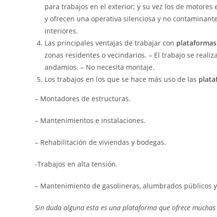
para trabajos en el exterior; y su vez los de motores
y ofrecen una operativa silenciosa y no contaminant
interiores.
Las principales ventajas de trabajar con
plataformas
zonas residentes o vecindarios. – El trabajo se rea
andamios. – No necesita montaje.
Los trabajos en los que se hace más uso de las
plata
– Montadores de estructuras.
– Mantenimientos e instalaciones.
– Rehabilitación de viviendas y bodegas.
-Trabajos en alta tensión.
– Mantenimiento de gasolineras, alumbrados públicos y
Sin duda alguna esta es una plataforma que ofrece muchas v