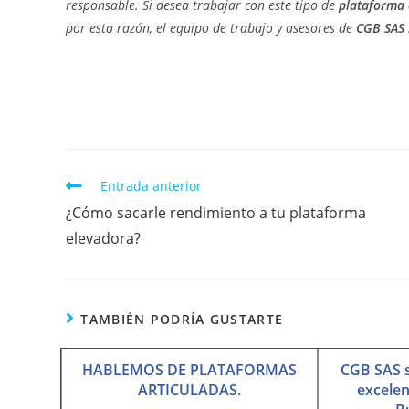
responsable. Si desea trabajar con este tipo de
plataforma 
por esta razón, el equipo de trabajo y asesores de
CGB SAS
Entrada anterior
¿Cómo sacarle rendimiento a tu plataforma
elevadora?
TAMBIÉN PODRÍA GUSTARTE
HABLEMOS DE PLATAFORMAS
CGB SAS s
ARTICULADAS.
excelen