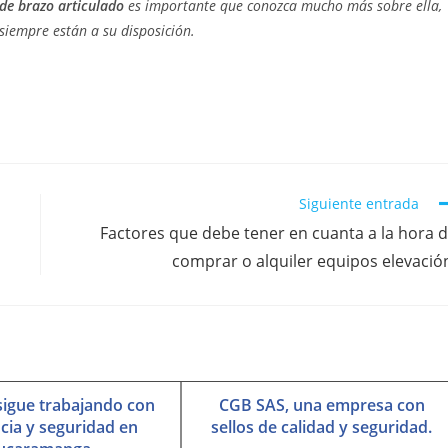
de brazo articulado
es importante que conozca mucho más sobre ella,
siempre están a su disposición.
Siguiente entrada
Factores que debe tener en cuanta a la hora 
comprar o alquiler equipos elevació
igue trabajando con
CGB SAS, una empresa con
cia y seguridad en
sellos de calidad y seguridad.