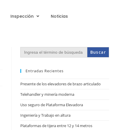
Inspección
Noticias
Buscar:
Entradas Recientes
Presente de los elevadores de brazo articulado
Telehandler y minería moderna
Uso seguro de Plataforma Elevadora
Ingeniería y Trabajo en altura
Plataformas de tijera entre 12 y 14 metros