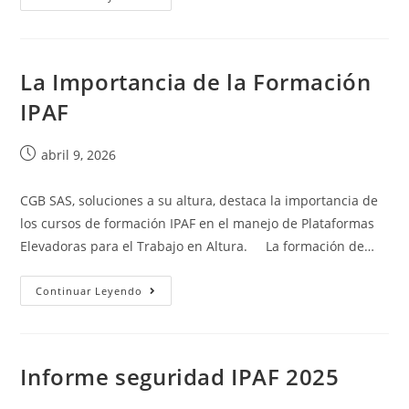
La Importancia de la Formación
IPAF
abril 9, 2026
CGB SAS, soluciones a su altura, destaca la importancia de
los cursos de formación IPAF en el manejo de Plataformas
Elevadoras para el Trabajo en Altura. La formación de…
Continuar Leyendo
Informe seguridad IPAF 2025