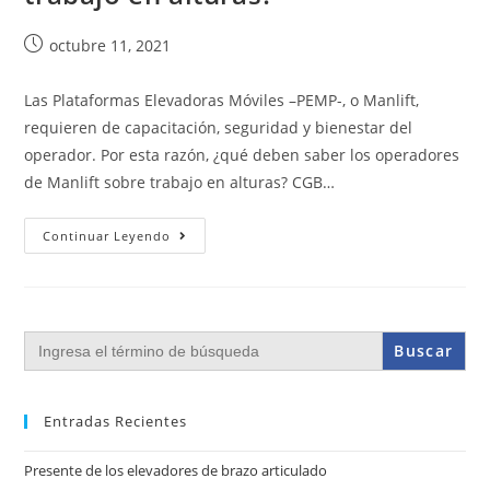
octubre 11, 2021
Las Plataformas Elevadoras Móviles –PEMP-, o Manlift,
requieren de capacitación, seguridad y bienestar del
operador. Por esta razón, ¿qué deben saber los operadores
de Manlift sobre trabajo en alturas? CGB…
Continuar Leyendo
Buscar:
Entradas Recientes
Presente de los elevadores de brazo articulado