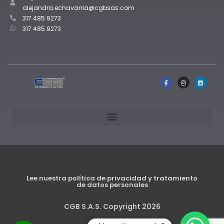
alejandra.echavarria@cgbsas.com
317 485 9273
317 485 9273
Lee nuestra política de privacidad y tratamiento
de datos personales
CGB S.A.S. Copyright 2026