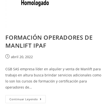
FORMACIÓN OPERADORES DE
MANLIFT IPAF
abril 20, 2022
CGB SAS empresa líder en alquiler y venta de Manlift para
trabajo en altura busca brindar servicios adicionales como
lo son los cursos de formación y certificación para
operadores de…
Continuar Leyendo