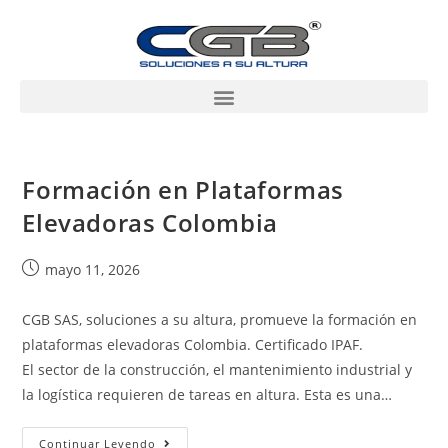
Formación en Plataformas
Elevadoras Colombia
mayo 11, 2026
CGB SAS, soluciones a su altura, promueve la formación en
plataformas elevadoras Colombia. Certificado IPAF.
El sector de la construcción, el mantenimiento industrial y
la logística requieren de tareas en altura. Esta es una…
Continuar Leyendo