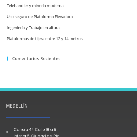
Telehandler y minería moderna
Uso seguro de Plataforma Elevadora
Ingeniería y Trabajo en altura
Plataformas de tijera entre 12 y 14 metros
Comentarios Recientes
MEDELLÍN
Carrera 44 Calle 18 a 5
interior 5, Ciudad del Rio