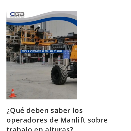
¿Qué deben saber los
operadores de Manlift sobre
trabajo en alturas?