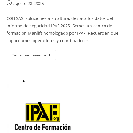
agosto 28, 2025
CGB SAS, soluciones a su altura, destaca los datos del
Informe de seguridad IPAF 2025. Somos un centro de
formación Manlift homologado por IPAF. Recuerden que
capacitamos operadores y coordinadores…
Continuar Leyendo