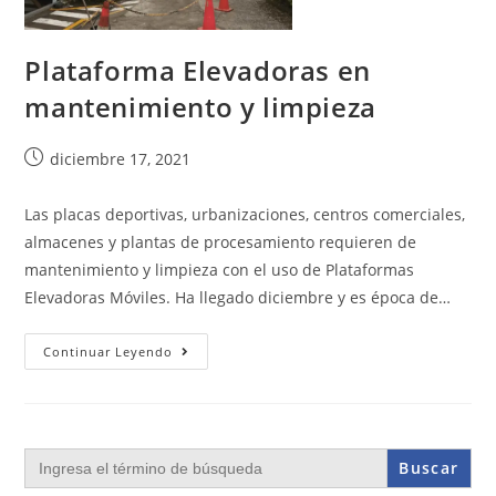
Plataforma Elevadoras en
mantenimiento y limpieza
diciembre 17, 2021
Las placas deportivas, urbanizaciones, centros comerciales,
almacenes y plantas de procesamiento requieren de
mantenimiento y limpieza con el uso de Plataformas
Elevadoras Móviles. Ha llegado diciembre y es época de…
Continuar Leyendo
Buscar: