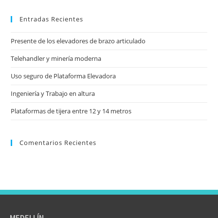
Entradas Recientes
Presente de los elevadores de brazo articulado
Telehandler y minería moderna
Uso seguro de Plataforma Elevadora
Ingeniería y Trabajo en altura
Plataformas de tijera entre 12 y 14 metros
Comentarios Recientes