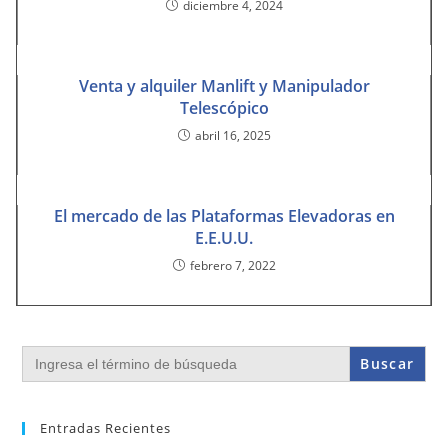
diciembre 4, 2024
Venta y alquiler Manlift y Manipulador
Telescópico
abril 16, 2025
El mercado de las Plataformas Elevadoras en
E.E.U.U.
febrero 7, 2022
Buscar:
Entradas Recientes