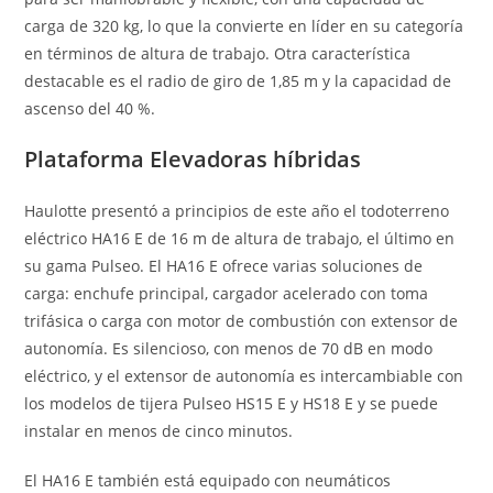
carga de 320 kg, lo que la convierte en líder en su categoría
en términos de altura de trabajo. Otra característica
destacable es el radio de giro de 1,85 m y la capacidad de
ascenso del 40 %.
Plataforma Elevadoras híbridas
Haulotte presentó a principios de este año el todoterreno
eléctrico HA16 E de 16 m de altura de trabajo, el último en
su gama Pulseo. El HA16 E ofrece varias soluciones de
carga: enchufe principal, cargador acelerado con toma
trifásica o carga con motor de combustión con extensor de
autonomía. Es silencioso, con menos de 70 dB en modo
eléctrico, y el extensor de autonomía es intercambiable con
los modelos de tijera Pulseo HS15 E y HS18 E y se puede
instalar en menos de cinco minutos.
El HA16 E también está equipado con neumáticos