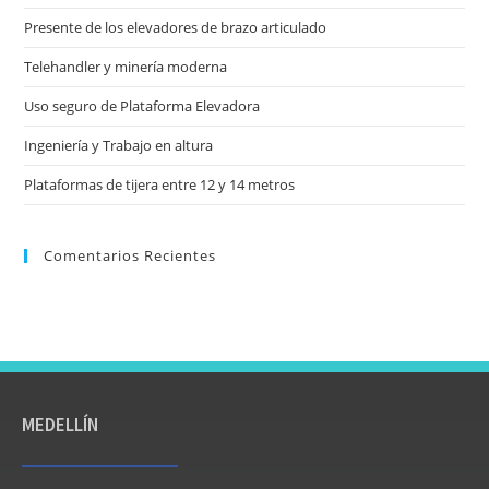
Presente de los elevadores de brazo articulado
Telehandler y minería moderna
Uso seguro de Plataforma Elevadora
Ingeniería y Trabajo en altura
Plataformas de tijera entre 12 y 14 metros
Comentarios Recientes
MEDELLÍN