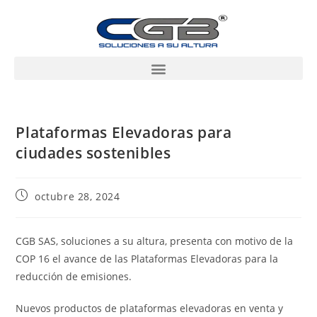
Plataformas Elevadoras para
ciudades sostenibles
octubre 28, 2024
CGB SAS, soluciones a su altura, presenta con motivo de la
COP 16 el avance de las Plataformas Elevadoras para la
reducción de emisiones.
Nuevos productos de plataformas elevadoras en venta y