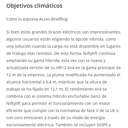
Objetivos climáticos
Como lo expresa Acces Brieffing:
Si bien estos grandes brazos eléctricos son impresionantes,
algunos usuarios están eligiendo la opción híbrida, como
una solución cuando la carga no está disponible en lugares
de trabajo más remotos. De esta forma, Niftylift continúa
ampliando su gama híbrida, esta vez con la nueva y
actualizada versión de su HR12 4×4 en la gama principal de
12 m de la empresa. La pluma modificada ha aumentado el
alcance horizontal a 6,4 m, mientras que la altura de
trabajo se ha fijado en 12,1 m. El rendimiento 4×4 se
combina con el sistema híbrido enchufable Gen2 de
Niftylift para permitir el funcionamiento con un motor
eficiente que cumple con la normativa de fase V de la UE o
con cero emisiones a través de su modo de energía
exclusivamente eléctrica. También se incluyen SiOPS y