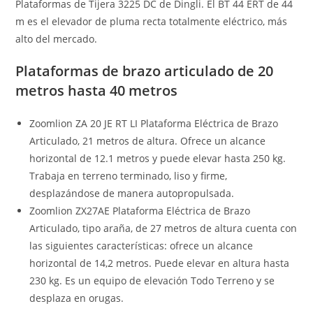
Plataformas de Tijera 3225 DC de Dingli. El BT 44 ERT de 44
m es el elevador de pluma recta totalmente eléctrico, más
alto del mercado.
Plataformas de brazo articulado de 20
metros hasta 40 metros
Zoomlion ZA 20 JE RT LI Plataforma Eléctrica de Brazo
Articulado, 21 metros de altura. Ofrece un alcance
horizontal de 12.1 metros y puede elevar hasta 250 kg.
Trabaja en terreno terminado, liso y firme,
desplazándose de manera autopropulsada.
Zoomlion ZX27AE Plataforma Eléctrica de Brazo
Articulado, tipo araña, de 27 metros de altura cuenta con
las siguientes características: ofrece un alcance
horizontal de 14,2 metros. Puede elevar en altura hasta
230 kg. Es un equipo de elevación Todo Terreno y se
desplaza en orugas.