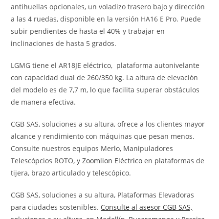
antihuellas opcionales, un voladizo trasero bajo y dirección
a las 4 ruedas, disponible en la versión HA16 E Pro. Puede
subir pendientes de hasta el 40% y trabajar en
inclinaciones de hasta 5 grados.
LGMG tiene el AR18JE eléctrico, plataforma autonivelante
con capacidad dual de 260/350 kg. La altura de elevación
del modelo es de 7,7 m, lo que facilita superar obstáculos
de manera efectiva.
CGB SAS, soluciones a su altura, ofrece a los clientes mayor
alcance y rendimiento con máquinas que pesan menos.
Consulte nuestros equipos Merlo, Manipuladores
Telescópcios ROTO, y
Zoomlion Eléctrico
en plataformas de
tijera, brazo articulado y telescópico.
CGB SAS, soluciones a su altura, Plataformas Elevadoras
para ciudades sostenibles.
Consulte al asesor CGB SAS,