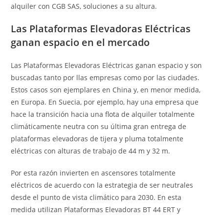
alquiler con CGB SAS, soluciones a su altura.
Las Plataformas Elevadoras Eléctricas
ganan espacio en el mercado
Las Plataformas Elevadoras Eléctricas ganan espacio y son
buscadas tanto por llas empresas como por las ciudades.
Estos casos son ejemplares en China y, en menor medida,
en Europa. En Suecia, por ejemplo, hay una empresa que
hace la transición hacia una flota de alquiler totalmente
climáticamente neutra con su última gran entrega de
plataformas elevadoras de tijera y pluma totalmente
eléctricas con alturas de trabajo de 44 m y 32 m.
Por esta razón invierten en ascensores totalmente
eléctricos de acuerdo con la estrategia de ser neutrales
desde el punto de vista climático para 2030. En esta
medida utilizan Plataformas Elevadoras BT 44 ERT y