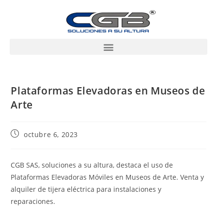
Plataformas Elevadoras en Museos de
Arte
octubre 6, 2023
CGB SAS, soluciones a su altura, destaca el uso de
Plataformas Elevadoras Móviles en Museos de Arte. Venta y
alquiler de tijera eléctrica para instalaciones y
reparaciones.