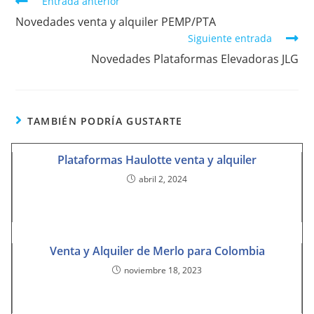
Entrada anterior
Novedades venta y alquiler PEMP/PTA
Siguiente entrada
Novedades Plataformas Elevadoras JLG
TAMBIÉN PODRÍA GUSTARTE
Plataformas Haulotte venta y alquiler
abril 2, 2024
Venta y Alquiler de Merlo para Colombia
noviembre 18, 2023