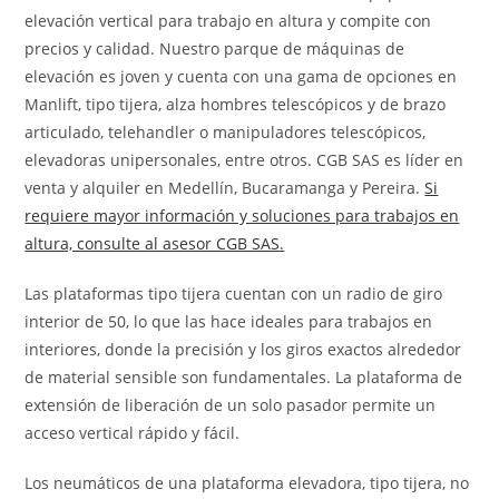
elevación vertical para trabajo en altura y compite con
precios y calidad. Nuestro parque de máquinas de
elevación es joven y cuenta con una gama de opciones en
Manlift, tipo tijera, alza hombres telescópicos y de brazo
articulado, telehandler o manipuladores telescópicos,
elevadoras unipersonales, entre otros. CGB SAS es líder en
venta y alquiler en Medellín, Bucaramanga y Pereira.
Si
requiere mayor información y soluciones para trabajos en
altura, consulte al asesor CGB SAS.
Las plataformas tipo tijera cuentan con un radio de giro
interior de 50, lo que las hace ideales para trabajos en
interiores, donde la precisión y los giros exactos alrededor
de material sensible son fundamentales. La plataforma de
extensión de liberación de un solo pasador permite un
acceso vertical rápido y fácil.
Los neumáticos de una plataforma elevadora, tipo tijera, no