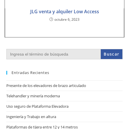
JLG venta y alquiler Low Access
octubre 6, 2023
Buscar:
Entradas Recientes
Presente de los elevadores de brazo articulado
Telehandler y minería moderna
Uso seguro de Plataforma Elevadora
Ingeniería y Trabajo en altura
Plataformas de tijera entre 12 y 14 metros