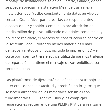
montaje de instalaciones se da en Ontario, Canadá, donde
se puede apreciar la instalación Meander, una mega
instalación que “recibe constantemente datos en vivo del
cercano Grand River para crear las correspondientes
oleadas de luz y sonido. Compuesto por alrededor de
medio millón de piezas utilizando materiales como metal y
polímero reciclado, el proceso de construcción se centró en
la sostenibilidad, utilizando menos materiales y más
delgados y métodos únicos, incluida la impresión 3D y el
corte por láser.
La tijera eléctrica utilizada para los trabajos
de reparación mantiene el mensaje de sostenibilidad con
cero emisiones
”.
Las plataformas de tijera están diseñadas para trabajos en
interiores, donde la exactitud y precisión en los giros que
se hacen alrededor de los materiales sensibles son
fundamentales. El lugar exclusivo y las complejas
reparaciones requerían de una PEMP / PTA para realizar el