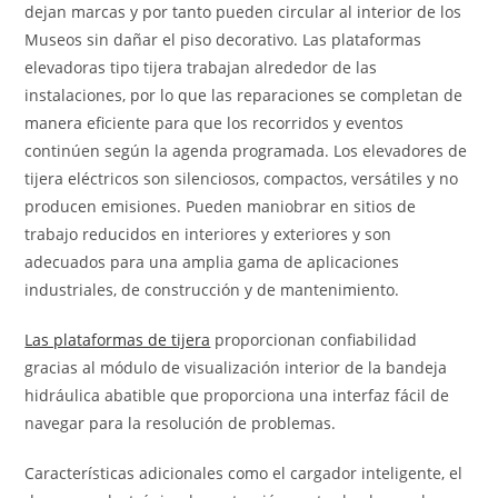
dejan marcas y por tanto pueden circular al interior de los
Museos sin dañar el piso decorativo. Las plataformas
elevadoras tipo tijera trabajan alrededor de las
instalaciones, por lo que las reparaciones se completan de
manera eficiente para que los recorridos y eventos
continúen según la agenda programada. Los elevadores de
tijera eléctricos son silenciosos, compactos, versátiles y no
producen emisiones. Pueden maniobrar en sitios de
trabajo reducidos en interiores y exteriores y son
adecuados para una amplia gama de aplicaciones
industriales, de construcción y de mantenimiento.
Las plataformas de tijera
proporcionan confiabilidad
gracias al módulo de visualización interior de la bandeja
hidráulica abatible que proporciona una interfaz fácil de
navegar para la resolución de problemas.
Características adicionales como el cargador inteligente, el