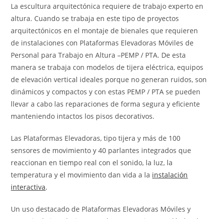
La escultura arquitectónica requiere de trabajo experto en
altura. Cuando se trabaja en este tipo de proyectos
arquitectónicos en el montaje de bienales que requieren
de instalaciones con Plataformas Elevadoras Móviles de
Personal para Trabajo en Altura –PEMP / PTA. De esta
manera se trabaja con modelos de tijera eléctrica, equipos
de elevación vertical ideales porque no generan ruidos, son
dinámicos y compactos y con estas PEMP / PTA se pueden
llevar a cabo las reparaciones de forma segura y eficiente
manteniendo intactos los pisos decorativos.
Las Plataformas Elevadoras, tipo tijera y más de 100
sensores de movimiento y 40 parlantes integrados que
reaccionan en tiempo real con el sonido, la luz, la
temperatura y el movimiento dan vida a la
instalación
interactiva
.
Un uso destacado de Plataformas Elevadoras Móviles y