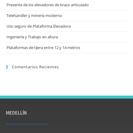
Presente de los elevadores de brazo articulado
Telehandler y minería moderna
Uso seguro de Plataforma Elevadora
Ingeniería y Trabajo en altura
Plataformas de tijera entre 12 y 14 metros
Comentarios Recientes
MEDELLÍN