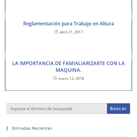
Reglamentación para Trabajo en Altura
abril 21, 2017
LA IMPORTANCIA DE FAMIALIARIZARTE CON LA
MAQUINA.
enero 12, 2018
Buscar:
Entradas Recientes