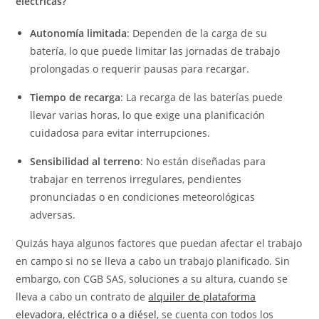
eléctricas?
Autonomía limitada
: Dependen de la carga de su
batería, lo que puede limitar las jornadas de trabajo
prolongadas o requerir pausas para recargar.
Tiempo de recarga
: La recarga de las baterías puede
llevar varias horas, lo que exige una planificación
cuidadosa para evitar interrupciones.
Sensibilidad al terreno
: No están diseñadas para
trabajar en terrenos irregulares, pendientes
pronunciadas o en condiciones meteorológicas
adversas.
Quizás haya algunos factores que puedan afectar el trabajo
en campo si no se lleva a cabo un trabajo planificado. Sin
embargo, con CGB SAS, soluciones a su altura, cuando se
lleva a cabo un contrato de
alquiler de plataforma
elevadora, eléctrica o a diésel
, se cuenta con todos los