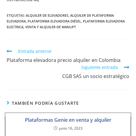
ETIQUETAS
:
ALQUILER DE ELEVADORES
,
ALQUILER DE PLATAFORMA
ELEVADORA
,
PLATAFORMA ELEVADORA DIÉSEL
,
PLATAFORMA ELEVADORA
ELECTRICA
,
VENTA Y ALQUILER DE MANLIFT
Entrada anterior
Plataforma elevadora precio alquiler en Colombia
Siguiente entrada
CGB SAS un socio estratégico
TAMBIÉN PODRÍA GUSTARTE
Plataformas Genie en venta y alquiler
junio 16, 2023