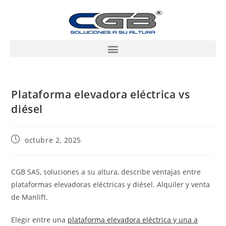
Plataforma elevadora eléctrica vs
diésel
octubre 2, 2025
CGB SAS, soluciones a su altura, describe ventajas entre
plataformas elevadoras eléctricas y diésel. Alquiler y venta
de Manlift.
Elegir entre una
plataforma elevadora eléctrica y una a