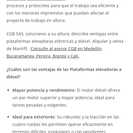
procesos y protocolos para que el trabajo sea eficiente y
con los menores imprevistos que puedan afectar el
proyecto de trabajo en altura.
CGB SAS, soluciones a su altura,
describe ventajas entre
plataformas elevadoras eléctricas y diésel. Alquiler y venta
de Manlift.
Consulte al asesor CGB en Medellín,
Bucaramanga, Pereira, Bogotá y Cali.
¿Cuáles son las ventajas de las Plataformas elevadoras a
diésel?
Mayor potencia y rendimiento
: El motor diésel ofrece
un par motor superior y mayor potencia, ideal para
tareas pesadas y exigentes.
Ideal para exteriores
: Su robustez y la tracción en las
cuatro ruedas les permiten operar eficazmente en
terrenos difíciles, irregulares o con pendientes.