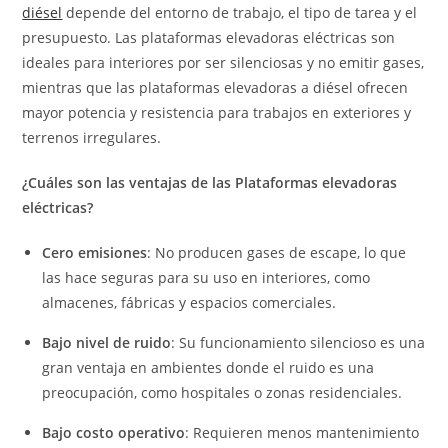
diésel
depende del entorno de trabajo, el tipo de tarea y el
presupuesto. Las plataformas elevadoras eléctricas son
ideales para interiores por ser silenciosas y no emitir gases,
mientras que las plataformas elevadoras a diésel ofrecen
mayor potencia y resistencia para trabajos en exteriores y
terrenos irregulares.
¿Cuáles son las ventajas de las Plataformas elevadoras
eléctricas?
Cero emisiones
: No producen gases de escape, lo que
las hace seguras para su uso en interiores, como
almacenes, fábricas y espacios comerciales.
Bajo nivel de ruido
: Su funcionamiento silencioso es una
gran ventaja en ambientes donde el ruido es una
preocupación, como hospitales o zonas residenciales.
Bajo costo operativo
: Requieren menos mantenimiento