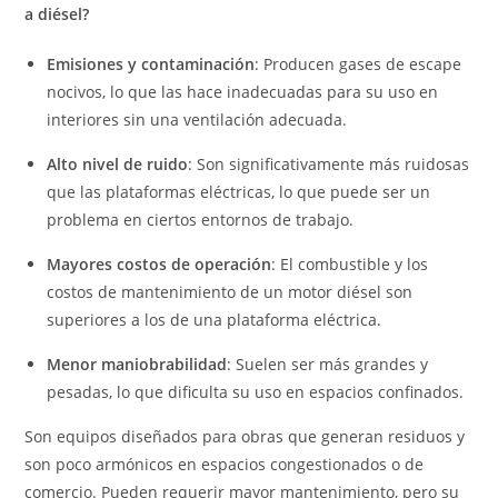
a diésel?
Emisiones y contaminación
: Producen gases de escape
nocivos, lo que las hace inadecuadas para su uso en
interiores sin una ventilación adecuada.
Alto nivel de ruido
: Son significativamente más ruidosas
que las plataformas eléctricas, lo que puede ser un
problema en ciertos entornos de trabajo.
Mayores costos de operación
: El combustible y los
costos de mantenimiento de un motor diésel son
superiores a los de una plataforma eléctrica.
Menor maniobrabilidad
: Suelen ser más grandes y
pesadas, lo que dificulta su uso en espacios confinados.
Son equipos diseñados para obras que generan residuos y
son poco armónicos en espacios congestionados o de
comercio. Pueden requerir mayor mantenimiento, pero su