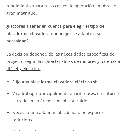
rendimiento abarata los costes de operación en obras de
gran magnitud.
¿Factores a tener en cuenta para elegir el tipo de
plataforma elevadora que mejor se adapte a su
necesidad?
La decisión depende de las necesidades específicas del
proyecto según las
características de motores y baterías a
diésel y eléctrica:
Elija una plataforma elevadora eléctrica si
:
Va a trabajar principalmente en interiores, en entornos
cerrados o en áreas sensibles al ruido.
Necesita una alta maniobrabilidad en espacios
reducidos.