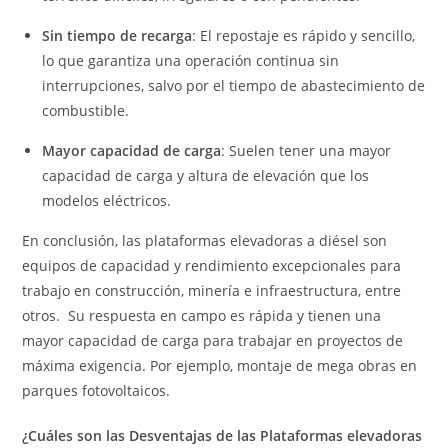
Sin tiempo de recarga
: El repostaje es rápido y sencillo,
lo que garantiza una operación continua sin
interrupciones, salvo por el tiempo de abastecimiento de
combustible.
Mayor capacidad de carga
: Suelen tener una mayor
capacidad de carga y altura de elevación que los
modelos eléctricos.
En conclusión, las plataformas elevadoras a diésel son
equipos de capacidad y rendimiento excepcionales para
trabajo en construcción, minería e infraestructura, entre
otros. Su respuesta en campo es rápida y tienen una
mayor capacidad de carga para trabajar en proyectos de
máxima exigencia. Por ejemplo, montaje de mega obras en
parques fotovoltaicos.
¿Cuáles son las Desventajas de las Plataformas elevadoras