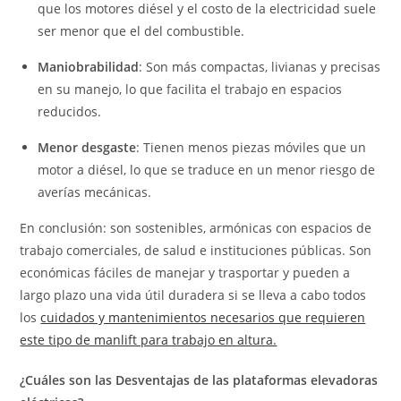
que los motores diésel y el costo de la electricidad suele
ser menor que el del combustible.
Maniobrabilidad
: Son más compactas, livianas y precisas
en su manejo, lo que facilita el trabajo en espacios
reducidos.
Menor desgaste
: Tienen menos piezas móviles que un
motor a diésel, lo que se traduce en un menor riesgo de
averías mecánicas.
En conclusión: son sostenibles, armónicas con espacios de
trabajo comerciales, de salud e instituciones públicas. Son
económicas fáciles de manejar y trasportar y pueden a
largo plazo una vida útil duradera si se lleva a cabo todos
los
cuidados y mantenimientos necesarios que requieren
este tipo de manlift para trabajo en altura.
¿Cuáles son las Desventajas de las plataformas elevadoras