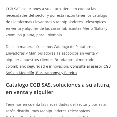
CGB SAS, soluciones a su altura, tiene en cuenta las
necesidades del sector y por esta razón tenemos catalogo
de Plataformas Elevadoras y Manipuladores Telescópicos
en venta y alquiler de las casas fabricantes Merlo (Italia) y
Zoomlion (China) para Colombia.
De esta manera ofrecemos Catalogo de Plataformas
Elevadoras y Manipuladores Telescópicos en venta y
alquiler a nuestros clientes Brindamos al mercado
colombiano seguridad e innovación.
Consulte al asesor CGB
SAS en Medellín, Bucaramanga y Pereira
Catalogo CGB SAS, soluciones a su altura,
en venta y alquiler
Tenemos en cuenta las necesidades del sector y por esta
razón distribuimos Manipuladores Telescópicos,