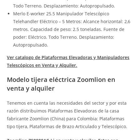
Todo Terreno. Desplazamiento: Autopropulsado.
Merlo E-worker 25.5 Manipulador Telescópico
Telehandler Eléctrico – 5 Metros: Alcance horizontal: 2,6
metros. Capacidad de peso: 2.5 toneladas. Fuente de
poder: Eléctrico. Todo Terreno. Desplazamiento:
Autopropulsado.
Ver catalogo de Plataformas Elevadoras y Manipuladores
Telescópicos en Venta y Alquiler.
Modelo tijera eléctrica Zoomlion en
venta y alquiler
Tenemos en cuenta las necesidades del sector y por esta
razón distribuimos Plataformas Elevadoras de la casa
fabricante Zoomlion (China) para Colombia: Plataformas
tipo tijera, Plataformas de Brazo Articulado y Telescópico.