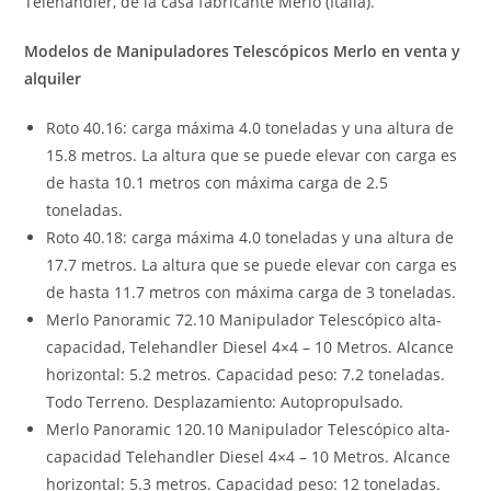
Telehandler, de la casa fabricante Merlo (Italia).
Modelos de Manipuladores Telescópicos Merlo en venta y
alquiler
Roto 40.16: carga máxima 4.0 toneladas y una altura de
15.8 metros. La altura que se puede elevar con carga es
de hasta 10.1 metros con máxima carga de 2.5
toneladas.
Roto 40.18: carga máxima 4.0 toneladas y una altura de
17.7 metros. La altura que se puede elevar con carga es
de hasta 11.7 metros con máxima carga de 3 toneladas.
Merlo Panoramic 72.10 Manipulador Telescópico alta-
capacidad, Telehandler Diesel 4×4 – 10 Metros. Alcance
horizontal: 5.2 metros. Capacidad peso: 7.2 toneladas.
Todo Terreno. Desplazamiento: Autopropulsado.
Merlo Panoramic 120.10 Manipulador Telescópico alta-
capacidad Telehandler Diesel 4×4 – 10 Metros. Alcance
horizontal: 5.3 metros. Capacidad peso: 12 toneladas.