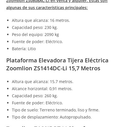
Zoomlion ZS0808AC-Li en venta y alquiler. Estas son
algunas de sus características principales:
Altura que alcanza: 16 metros.
Capacidad peso: 230 kg.
Peso del equipo: 2090 kg
Fuente de poder: Eléctrico.
Batería: Litio
Plataforma Elevadora Tijera Eléctrica
Zoomlion ZS1414DC-Li 15,7 Metros
Altura que alcanza: 15.7 metros.
Alcance horizontal: 0,91 metros.
Capacidad peso: 260 kg.
Fuente de poder: Eléctrico.
Tipo de suelo: Terreno terminado, liso y firme.
Tipo de desplazamiento: Autopropulsado.