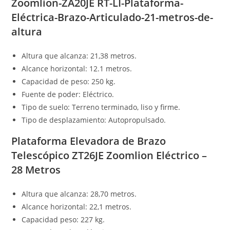
Zoomlion-ZA20JE RT-LI-Plataforma-
Eléctrica-Brazo-Articulado-21-metros-de-
altura
Altura que alcanza: 21,38 metros.
Alcance horizontal: 12.1 metros.
Capacidad de peso: 250 kg.
Fuente de poder: Eléctrico.
Tipo de suelo: Terreno terminado, liso y firme.
Tipo de desplazamiento: Autopropulsado.
Plataforma Elevadora de Brazo
Telescópico ZT26JE Zoomlion Eléctrico –
28 Metros
Altura que alcanza: 28,70 metros.
Alcance horizontal: 22,1 metros.
Capacidad peso: 227 kg.