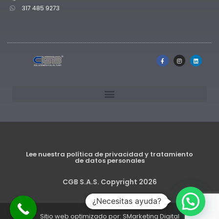
317 485 9273
Lee nuestra política de privacidad y tratamiento
de datos personales
CGB S.A.S. Copyright 2026
¿Necesitas ayuda?
Sitio web optimizado por: SMarketing Digital