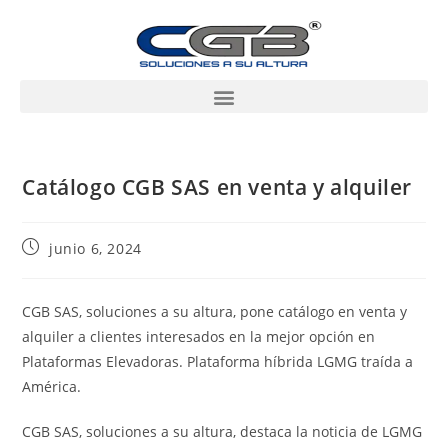
Catálogo CGB SAS en venta y alquiler
junio 6, 2024
CGB SAS, soluciones a su altura, pone catálogo en venta y
alquiler a clientes interesados en la mejor opción en
Plataformas Elevadoras. Plataforma híbrida LGMG traída a
América.
CGB SAS, soluciones a su altura, destaca la noticia de LGMG