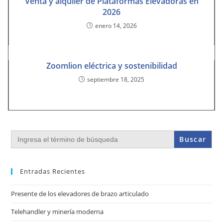
Venta y alquiler de Plataformas Elevadoras en
2026
enero 14, 2026
Zoomlion eléctrica y sostenibilidad
septiembre 18, 2025
Buscar:
Entradas Recientes
Presente de los elevadores de brazo articulado
Telehandler y minería moderna