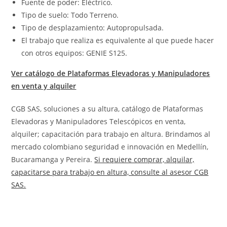
Fuente de poder: Eléctrico.
Tipo de suelo: Todo Terreno.
Tipo de desplazamiento: Autopropulsada.
El trabajo que realiza es equivalente al que puede hacer
con otros equipos: GENIE S125.
Ver catálogo de Plataformas Elevadoras y Manipuladores
en venta y alquiler
CGB SAS, soluciones a su altura, catálogo de Plataformas
Elevadoras y Manipuladores Telescópicos en venta,
alquiler; capacitación para trabajo en altura. Brindamos al
mercado colombiano seguridad e innovación en Medellín,
Bucaramanga y Pereira.
Si requiere comprar, alquilar,
capacitarse para trabajo en altura, consulte al asesor CGB
SAS.