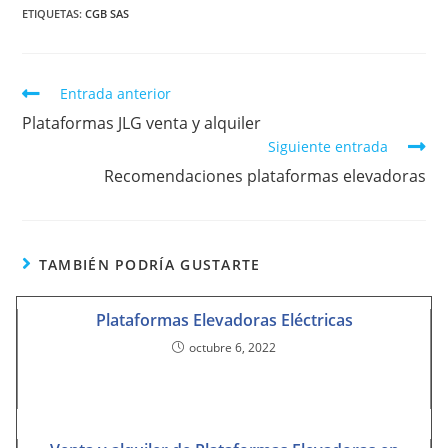
ETIQUETAS
:
CGB SAS
Entrada anterior
Plataformas JLG venta y alquiler
Siguiente entrada
Recomendaciones plataformas elevadoras
TAMBIÉN PODRÍA GUSTARTE
Plataformas Elevadoras Eléctricas
octubre 6, 2022