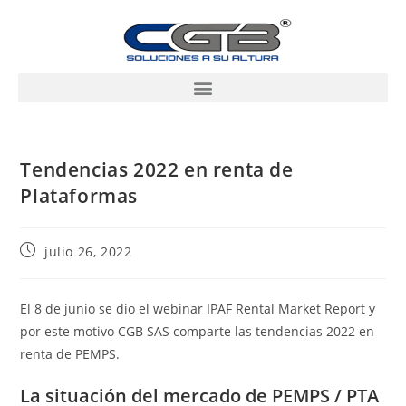
Tendencias 2022 en renta de
Plataformas
julio 26, 2022
El 8 de junio se dio el webinar IPAF Rental Market Report y
por este motivo CGB SAS comparte las tendencias 2022 en
renta de PEMPS.
La situación del mercado de PEMPS / PTA