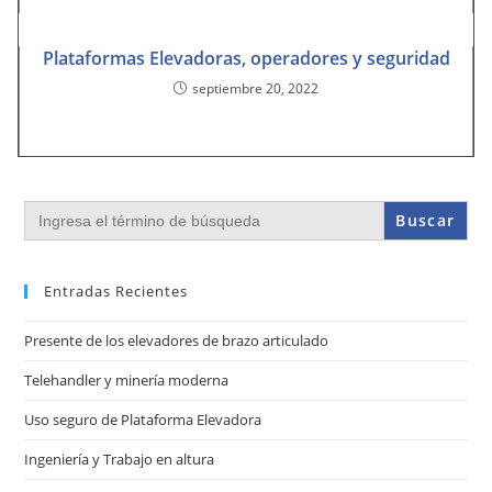
Plataformas Elevadoras, operadores y seguridad
septiembre 20, 2022
Buscar:
Entradas Recientes
Presente de los elevadores de brazo articulado
Telehandler y minería moderna
Uso seguro de Plataforma Elevadora
Ingeniería y Trabajo en altura