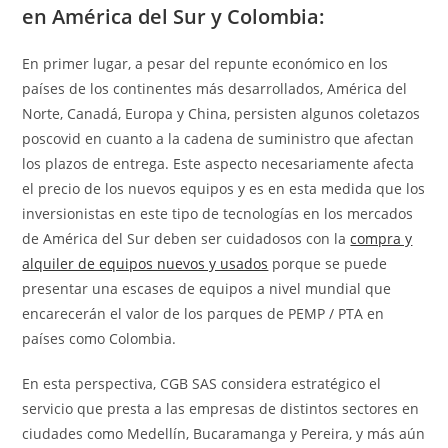
en América del Sur y Colombia:
En primer lugar, a pesar del repunte económico en los
países de los continentes más desarrollados, América del
Norte, Canadá, Europa y China, persisten algunos coletazos
poscovid en cuanto a la cadena de suministro que afectan
los plazos de entrega. Este aspecto necesariamente afecta
el precio de los nuevos equipos y es en esta medida que los
inversionistas en este tipo de tecnologías en los mercados
de América del Sur deben ser cuidadosos con la
compra y
alquiler de equipos nuevos y usados
porque se puede
presentar una escases de equipos a nivel mundial que
encarecerán el valor de los parques de PEMP / PTA en
países como Colombia.
En esta perspectiva, CGB SAS considera estratégico el
servicio que presta a las empresas de distintos sectores en
ciudades como Medellín, Bucaramanga y Pereira, y más aún