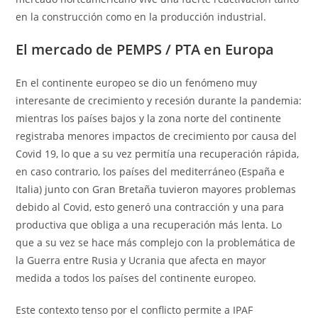
en la construcción como en la producción industrial.
El mercado de PEMPS / PTA en Europa
En el continente europeo se dio un fenómeno muy
interesante de crecimiento y recesión durante la pandemia:
mientras los países bajos y la zona norte del continente
registraba menores impactos de crecimiento por causa del
Covid 19, lo que a su vez permitía una recuperación rápida,
en caso contrario, los países del mediterráneo (España e
Italia) junto con Gran Bretaña tuvieron mayores problemas
debido al Covid, esto generó una contracción y una para
productiva que obliga a una recuperación más lenta. Lo
que a su vez se hace más complejo con la problemática de
la Guerra entre Rusia y Ucrania que afecta en mayor
medida a todos los países del continente europeo.
Este contexto tenso por el conflicto permite a IPAF