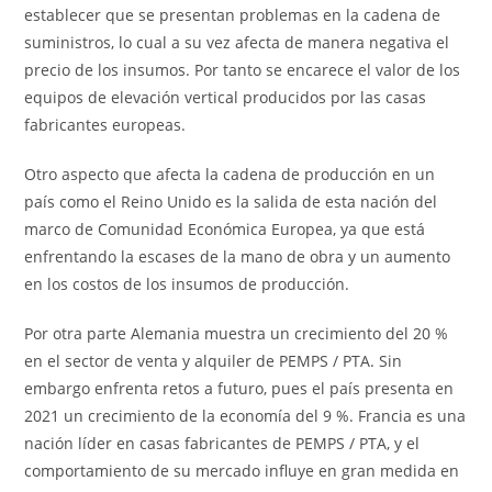
establecer que se presentan problemas en la cadena de
suministros, lo cual a su vez afecta de manera negativa el
precio de los insumos. Por tanto se encarece el valor de los
equipos de elevación vertical producidos por las casas
fabricantes europeas.
Otro aspecto que afecta la cadena de producción en un
país como el Reino Unido es la salida de esta nación del
marco de Comunidad Económica Europea, ya que está
enfrentando la escases de la mano de obra y un aumento
en los costos de los insumos de producción.
Por otra parte Alemania muestra un crecimiento del 20 %
en el sector de venta y alquiler de PEMPS / PTA. Sin
embargo enfrenta retos a futuro, pues el país presenta en
2021 un crecimiento de la economía del 9 %. Francia es una
nación líder en casas fabricantes de PEMPS / PTA, y el
comportamiento de su mercado influye en gran medida en