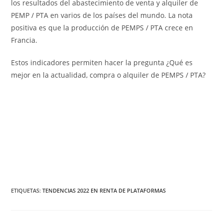
los resultados del abastecimiento de venta y alquiler de
PEMP / PTA en varios de los países del mundo. La nota
positiva es que la producción de PEMPS / PTA crece en
Francia.
Estos indicadores permiten hacer la pregunta ¿Qué es
mejor en la actualidad, compra o alquiler de PEMPS / PTA?
ETIQUETAS
:
TENDENCIAS 2022 EN RENTA DE PLATAFORMAS