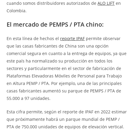
cuando somos distribuidores autorizados de
ALO LIFT
en
Colombia.
El mercado de PEMPS / PTA chino:
En esta línea de hechos el
reporte IPAF
permite observar
que las casas fabricantes de China son una opción
comercial segura en cuanto a la entrega de equipos, ya que
este país ha normalizado su producción en todos los
sectores y particularmente en el sector de fabricación de
Plataformas Elevadoras Móviles de Personal para Trabajo
en Altura PEMP / PTA. Por ejemplo, una de las principales
casas fabricantes aumentó su parque de PEMPS / PTA de
55.000 a 97 unidades.
Esta cifra permite, según el reporte de IPAF en 2022 estimar
que próximamente habrá un parque mundial de PEMP /
PTA de 750.000 unidades de equipos de elevación vertical.