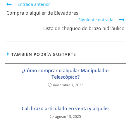
Entrada anterior
Compra o alquiler de Elevadores
Siguiente entrada
Lista de chequeo de brazo hidráulico
TAMBIÉN PODRÍA GUSTARTE
¿Cómo comprar o alquilar Manipulador
Telescópico?
noviembre 7, 2023
Cali brazo articulado en venta y alquiler
agosto 13, 2025