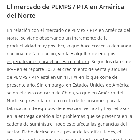
El mercado de PEMPS / PTA en América
del Norte
En relación con el mercado de PEMPS / PTA en América del
Norte, se viene observando un incremento de la
productividad muy positivo, lo que hace crecer la demanda
nacional de fabricación,
venta y alquiler de equipos
especializados para el acceso en altura
. Según los datos de
IPAF en el reporte 2022, el crecimiento de venta y alquiler
de PEMPS / PTA está en un 11.1 % en lo que corre del
presente año. Sin embargo, en Estados Unidos de América
se da el caso contrario de China, ya que en América del
Norte se presenta un alto costo de los insumos para la
fabricación de equipos de elevación vertical y hay retrasos
en la entrega debido a los problemas que se presenta en la
cadena de suministro. Todo esto afecta las ganancias del
sector. Debe decirse que a pesar de las dificultades, el
mercado norteamericano vive una fuerte reactivación tanto