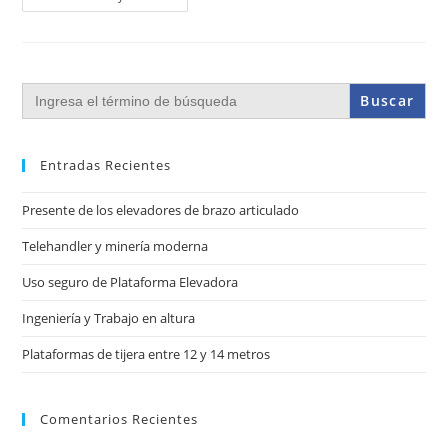
Buscar:
Entradas Recientes
Presente de los elevadores de brazo articulado
Telehandler y minería moderna
Uso seguro de Plataforma Elevadora
Ingeniería y Trabajo en altura
Plataformas de tijera entre 12 y 14 metros
Comentarios Recientes