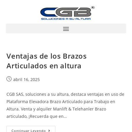
Ventajas de los Brazos
Articulados en altura
abril 16, 2025
CGB SAS, soluciones a su altura, destaca ventajas en uso de
Plataforma Elevadora Brazo Articulado para Trabajo en
Altura. Venta y alquiler Manlift & Telehanler Brazo
articulado, ¡Recuerda que en…
Continuar Leyendo