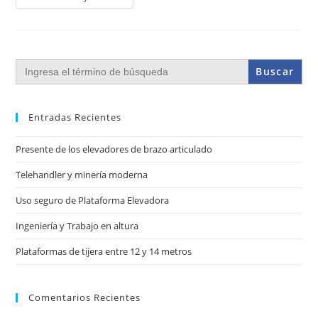
Buscar:
Entradas Recientes
Presente de los elevadores de brazo articulado
Telehandler y minería moderna
Uso seguro de Plataforma Elevadora
Ingeniería y Trabajo en altura
Plataformas de tijera entre 12 y 14 metros
Comentarios Recientes