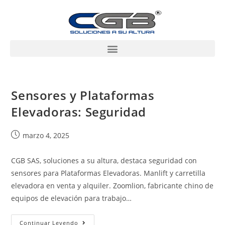
Sensores y Plataformas
Elevadoras: Seguridad
marzo 4, 2025
CGB SAS, soluciones a su altura, destaca seguridad con
sensores para Plataformas Elevadoras. Manlift y carretilla
elevadora en venta y alquiler. Zoomlion, fabricante chino de
equipos de elevación para trabajo…
Continuar Leyendo