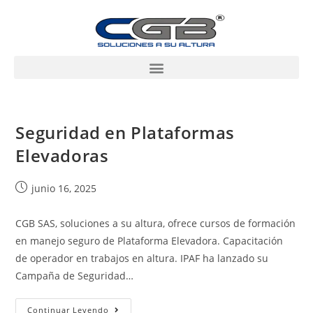
Seguridad en Plataformas
Elevadoras
junio 16, 2025
CGB SAS, soluciones a su altura, ofrece cursos de formación
en manejo seguro de Plataforma Elevadora. Capacitación
de operador en trabajos en altura. IPAF ha lanzado su
Campaña de Seguridad…
Continuar Leyendo