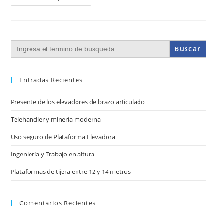
Buscar:
Entradas Recientes
Presente de los elevadores de brazo articulado
Telehandler y minería moderna
Uso seguro de Plataforma Elevadora
Ingeniería y Trabajo en altura
Plataformas de tijera entre 12 y 14 metros
Comentarios Recientes