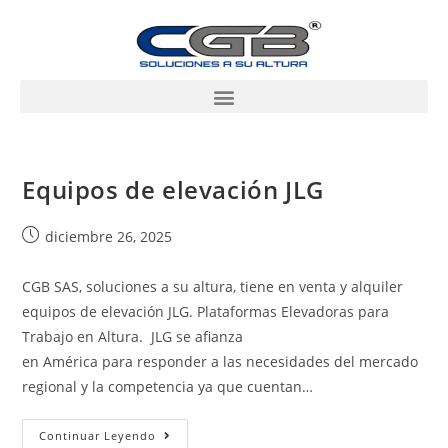
Equipos de elevación JLG
diciembre 26, 2025
CGB SAS, soluciones a su altura, tiene en venta y alquiler
equipos de elevación JLG. Plataformas Elevadoras para
Trabajo en Altura. JLG se afianza
en América para responder a las necesidades del mercado
regional y la competencia ya que cuentan…
Continuar Leyendo