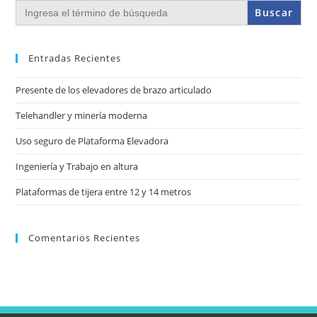
Buscar:
Entradas Recientes
Presente de los elevadores de brazo articulado
Telehandler y minería moderna
Uso seguro de Plataforma Elevadora
Ingeniería y Trabajo en altura
Plataformas de tijera entre 12 y 14 metros
Comentarios Recientes