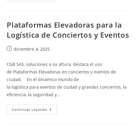
Plataformas Elevadoras para la
Logística de Conciertos y Eventos
diciembre 4, 2025
CGB SAS, soluciones a su altura, destaca el uso
de Plataformas Elevadoras en conciertos y eventos de
ciudad. En el dinámico mundo de
la logística para eventos de ciudad y grandes conciertos, la
eficiencia, la seguridad y…
Continuar Leyendo