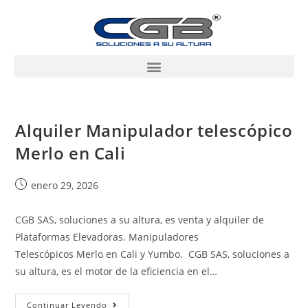
Alquiler Manipulador telescópico
Merlo en Cali
enero 29, 2026
CGB SAS, soluciones a su altura, es venta y alquiler de
Plataformas Elevadoras. Manipuladores
Telescópicos Merlo en Cali y Yumbo. CGB SAS, soluciones a
su altura, es el motor de la eficiencia en el…
Continuar Leyendo