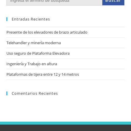
Entradas Recientes
Presente de los elevadores de brazo articulado
Telehandler y minería moderna
Uso seguro de Plataforma Elevadora
Ingeniería y Trabajo en altura
Plataformas de tijera entre 12 y 14 metros
Comentarios Recientes