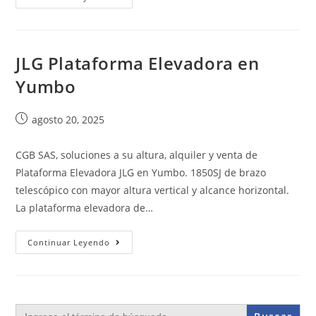
JLG Plataforma Elevadora en
Yumbo
agosto 20, 2025
CGB SAS, soluciones a su altura, alquiler y venta de
Plataforma Elevadora JLG en Yumbo. 1850SJ de brazo
telescópico con mayor altura vertical y alcance horizontal.
La plataforma elevadora de…
Continuar Leyendo
Buscar: