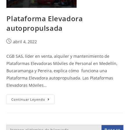
Plataforma Elevadora
autopropulsada
abril 4, 2022
CGB SAS, líder en venta, alquiler y mantenimiento de
Plataformas Elevadoras Móviles de Personal en Medellín,
Bucaramanga y Pereira, explica cómo funciona una
Plataforma Elevadora autopropulsada. Las Plataformas
Elevadoras Móviles…
Continuar Leyendo
Buscar: