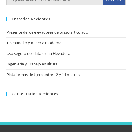
Entradas Recientes
Presente de los elevadores de brazo articulado
Telehandler y minería moderna
Uso seguro de Plataforma Elevadora
Ingeniería y Trabajo en altura
Plataformas de tijera entre 12 y 14 metros
Comentarios Recientes