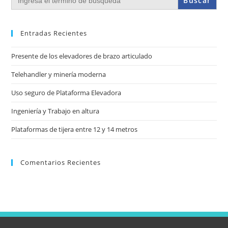
Entradas Recientes
Presente de los elevadores de brazo articulado
Telehandler y minería moderna
Uso seguro de Plataforma Elevadora
Ingeniería y Trabajo en altura
Plataformas de tijera entre 12 y 14 metros
Comentarios Recientes