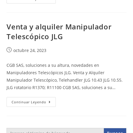
Venta y alquiler Manipulador
Telescópico JLG
octubre 24, 2023
CGB SAS, soluciones a su altura, novedades en
Manipuladores Telescópicos JLG. Venta y Alquiler
Manipulador Telescópico, Telehandler JLG 10.43 JLG 10.55.
JLG rotatorio R1370; R11100 CGB SAS, soluciones a su…
Continuar Leyendo
Buscar: