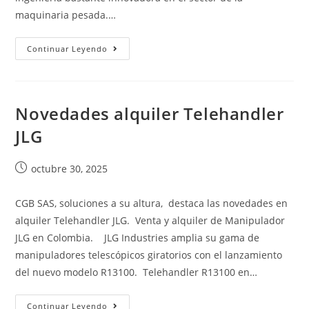
maquinaria pesada.…
Continuar Leyendo
Novedades alquiler Telehandler
JLG
octubre 30, 2025
CGB SAS, soluciones a su altura, destaca las novedades en
alquiler Telehandler JLG. Venta y alquiler de Manipulador
JLG en Colombia. JLG Industries amplia su gama de
manipuladores telescópicos giratorios con el lanzamiento
del nuevo modelo R13100. Telehandler R13100 en…
Continuar Leyendo