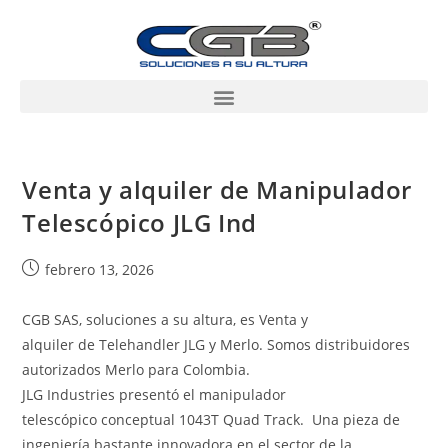
Venta y alquiler de Manipulador
Telescópico JLG Ind
febrero 13, 2026
CGB SAS, soluciones a su altura, es Venta y
alquiler de Telehandler JLG y Merlo. Somos distribuidores
autorizados Merlo para Colombia.
JLG Industries presentó el manipulador
telescópico conceptual 1043T Quad Track. Una pieza de
ingeniería bastante innovadora en el sector de la