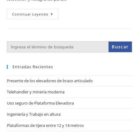
Continuar Leyendo
Buscar:
Entradas Recientes
Presente de los elevadores de brazo articulado
Telehandler y minería moderna
Uso seguro de Plataforma Elevadora
Ingeniería y Trabajo en altura
Plataformas de tijera entre 12 y 14 metros