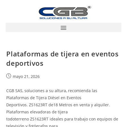
Plataformas de tijera en eventos
deportivos
mayo 21, 2026
CGB SAS, soluciones a su altura, recomienda las
Plataformas de Tijera Diésel en Eventos
Deportivos. ZS1623RT de18 Metros en venta y alquiler.
Plataformas elevadoras de tijera
todoterreno ZS1623RT ideales para trabajo con equipos de
televisión y fotógrafos para…