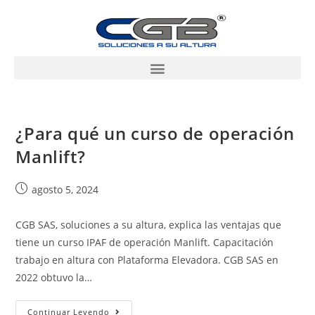
¿Para qué un curso de operación
Manlift?
agosto 5, 2024
CGB SAS, soluciones a su altura, explica las ventajas que
tiene un curso IPAF de operación Manlift. Capacitación
trabajo en altura con Plataforma Elevadora. CGB SAS en
2022 obtuvo la…
Continuar Leyendo