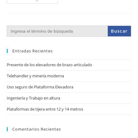
Buscar:
Entradas Recientes
Presente de los elevadores de brazo articulado
Telehandler y minería moderna
Uso seguro de Plataforma Elevadora
Ingeniería y Trabajo en altura
Plataformas de tijera entre 12 y 14 metros
Comentarios Recientes