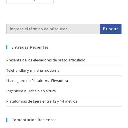
Buscar:
Entradas Recientes
Presente de los elevadores de brazo articulado
Telehandler y minería moderna
Uso seguro de Plataforma Elevadora
Ingeniería y Trabajo en altura
Plataformas de tijera entre 12 y 14 metros
Comentarios Recientes