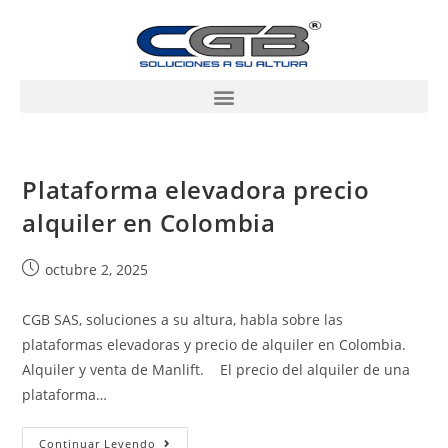
Plataforma elevadora precio
alquiler en Colombia
octubre 2, 2025
CGB SAS, soluciones a su altura, habla sobre las
plataformas elevadoras y precio de alquiler en Colombia.
Alquiler y venta de Manlift. El precio del alquiler de una
plataforma…
Continuar Leyendo