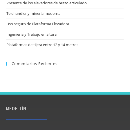
Presente de los elevadores de brazo articulado
Telehandler y minería moderna
Uso seguro de Plataforma Elevadora
Ingeniería y Trabajo en altura
Plataformas de tijera entre 12 y 14 metros
Comentarios Recientes
MEDELLÍN