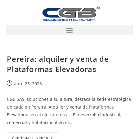
Pereira: alquiler y venta de
Plataformas Elevadoras
abril 25, 2026
CGB SAS, soluciones a su altura, destaca la sede estratégica
ubicada en Pereira. Alquiler y venta de Plataformas
Elevadoras en el eje cafetero. El desarrollo industrial,
comercial y habitacional en el…
Continuar Leyendo