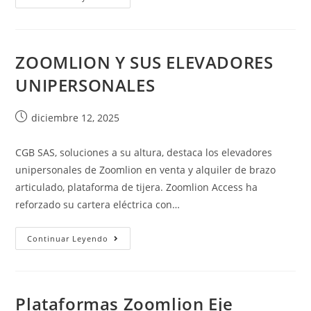
ZOOMLION Y SUS ELEVADORES
UNIPERSONALES
diciembre 12, 2025
CGB SAS, soluciones a su altura, destaca los elevadores
unipersonales de Zoomlion en venta y alquiler de brazo
articulado, plataforma de tijera. Zoomlion Access ha
reforzado su cartera eléctrica con…
Continuar Leyendo
Plataformas Zoomlion Eje