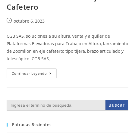
Cafetero
octubre 6, 2023
CGB SAS, soluciones a su altura, venta y alquiler de
Plataformas Elevadoras para Trabajo en Altura, lanzamiento
de Zoomlion en eje cafetero: tipo tijera, brazo articulado y
telescópico. CGB SAS,…
Continuar Leyendo
Buscar:
Entradas Recientes