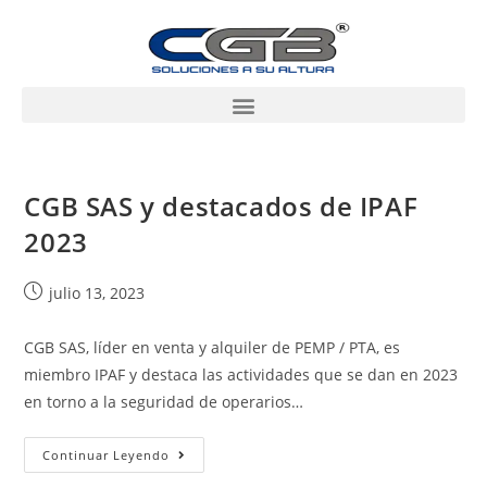
CGB SAS y destacados de IPAF
2023
julio 13, 2023
CGB SAS, líder en venta y alquiler de PEMP / PTA, es
miembro IPAF y destaca las actividades que se dan en 2023
en torno a la seguridad de operarios…
Continuar Leyendo