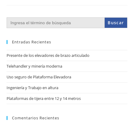
Buscar:
Entradas Recientes
Presente de los elevadores de brazo articulado
Telehandler y minería moderna
Uso seguro de Plataforma Elevadora
Ingeniería y Trabajo en altura
Plataformas de tijera entre 12 y 14 metros
Comentarios Recientes