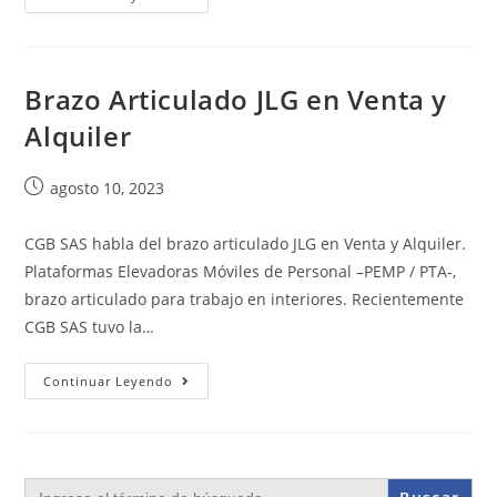
Brazo Articulado JLG en Venta y
Alquiler
agosto 10, 2023
CGB SAS habla del brazo articulado JLG en Venta y Alquiler.
Plataformas Elevadoras Móviles de Personal –PEMP / PTA-,
brazo articulado para trabajo en interiores. Recientemente
CGB SAS tuvo la…
Continuar Leyendo
Buscar: