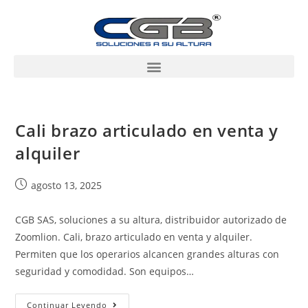
Cali brazo articulado en venta y
alquiler
agosto 13, 2025
CGB SAS, soluciones a su altura, distribuidor autorizado de
Zoomlion. Cali, brazo articulado en venta y alquiler.
Permiten que los operarios alcancen grandes alturas con
seguridad y comodidad. Son equipos…
Continuar Leyendo