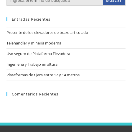
Entradas Recientes
Presente de los elevadores de brazo articulado
Telehandler y minería moderna
Uso seguro de Plataforma Elevadora
Ingeniería y Trabajo en altura
Plataformas de tijera entre 12 y 14 metros
Comentarios Recientes