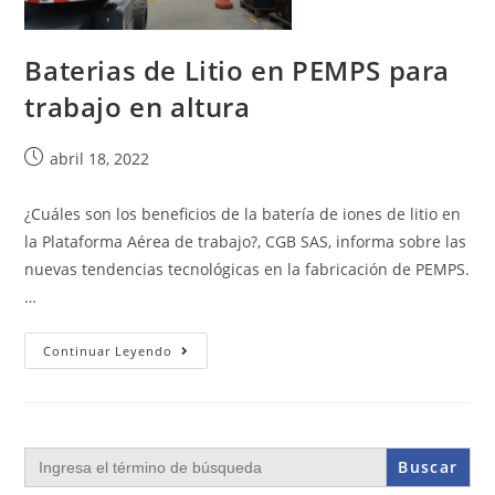
Baterias de Litio en PEMPS para
trabajo en altura
abril 18, 2022
¿Cuáles son los beneficios de la batería de iones de litio en
la Plataforma Aérea de trabajo?, CGB SAS, informa sobre las
nuevas tendencias tecnológicas en la fabricación de PEMPS.
…
Continuar Leyendo
Buscar: