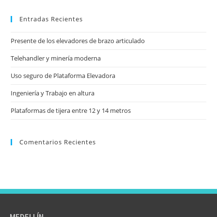
Entradas Recientes
Presente de los elevadores de brazo articulado
Telehandler y minería moderna
Uso seguro de Plataforma Elevadora
Ingeniería y Trabajo en altura
Plataformas de tijera entre 12 y 14 metros
Comentarios Recientes