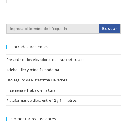
Buscar:
Entradas Recientes
Presente de los elevadores de brazo articulado
Telehandler y minería moderna
Uso seguro de Plataforma Elevadora
Ingeniería y Trabajo en altura
Plataformas de tijera entre 12 y 14 metros
Comentarios Recientes