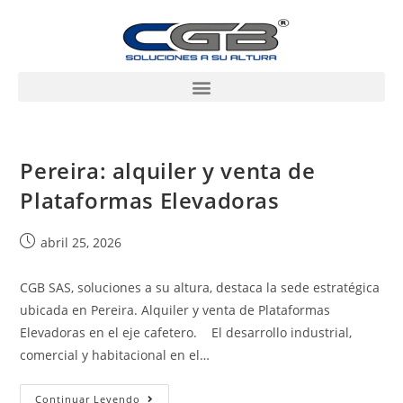
Pereira: alquiler y venta de
Plataformas Elevadoras
abril 25, 2026
CGB SAS, soluciones a su altura, destaca la sede estratégica
ubicada en Pereira. Alquiler y venta de Plataformas
Elevadoras en el eje cafetero. El desarrollo industrial,
comercial y habitacional en el…
Continuar Leyendo