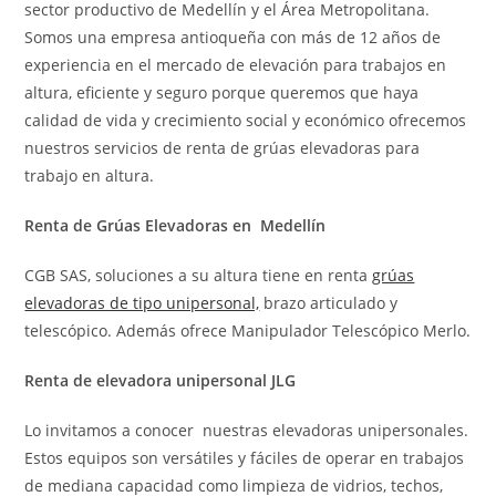
sector productivo de Medellín y el Área Metropolitana.
Somos una empresa antioqueña con más de 12 años de
experiencia en el mercado de elevación para trabajos en
altura, eficiente y seguro porque queremos que haya
calidad de vida y crecimiento social y económico ofrecemos
nuestros servicios de renta de grúas elevadoras para
trabajo en altura.
Renta de Grúas Elevadoras en Medellín
CGB SAS, soluciones a su altura tiene en renta
grúas
elevadoras de tipo unipersonal,
brazo articulado y
telescópico. Además ofrece Manipulador Telescópico Merlo.
Renta de elevadora unipersonal JLG
Lo invitamos a conocer nuestras elevadoras unipersonales.
Estos equipos son versátiles y fáciles de operar en trabajos
de mediana capacidad como limpieza de vidrios, techos,