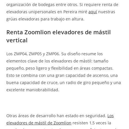
organización de bodegas entre otros. Si requiere renta de
elevadoras unipersonales en Pereira miré
aquí
nuestras
grúas elevadoras para trabajo en altura.
Renta Zoomlion elevadores de mástil
vertical
Los ZMP04, ZMP05 y ZMP06. Su diseño resume los
elementos clave de los elevadores de mástil: tamaño
pequeño, peso ligero y flexibilidad en áreas compactas.
Esto se combina con una gran capacidad de ascenso, una
buena capacidad de cruce, un radio de giro pequeño y una
excelente maniobrabilidad.
Otras áreas de desarrollo han estado en seguridad.
Los
elevadores de mástil de Zoomlion
resisten 1,5 veces la