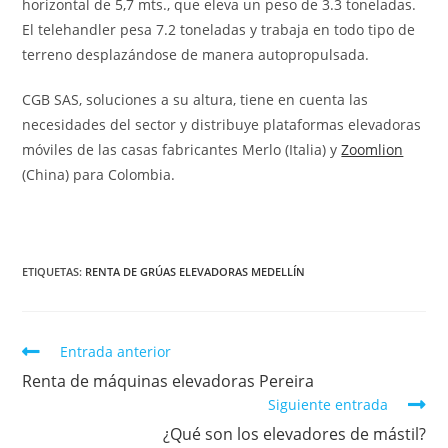
horizontal de 5,7 mts., que eleva un peso de 3.3 toneladas.
El telehandler pesa 7.2 toneladas y trabaja en todo tipo de
terreno desplazándose de manera autopropulsada.
CGB SAS, soluciones a su altura, tiene en cuenta las
necesidades del sector y distribuye plataformas elevadoras
móviles de las casas fabricantes Merlo (Italia) y
Zoomlion
(China) para Colombia.
ETIQUETAS
:
RENTA DE GRÚAS ELEVADORAS MEDELLÍN
Entrada anterior
Renta de máquinas elevadoras Pereira
Siguiente entrada
¿Qué son los elevadores de mástil?