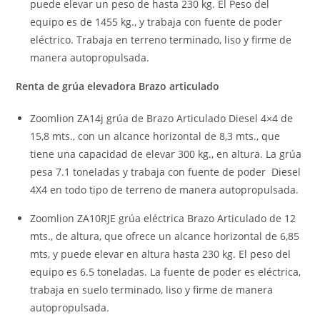
puede elevar un peso de hasta 230 kg. El Peso del
equipo es de 1455 kg., y trabaja con fuente de poder
eléctrico. Trabaja en terreno terminado, liso y firme de
manera autopropulsada.
Renta de grúa elevadora Brazo articulado
Zoomlion ZA14j grúa de Brazo Articulado Diesel 4×4 de
15,8 mts., con un alcance horizontal de 8,3 mts., que
tiene una capacidad de elevar 300 kg., en altura. La grúa
pesa 7.1 toneladas y trabaja con fuente de poder Diesel
4X4 en todo tipo de terreno de manera autopropulsada.
Zoomlion ZA10RJE grúa eléctrica Brazo Articulado de 12
mts., de altura, que ofrece un alcance horizontal de 6,85
mts, y puede elevar en altura hasta 230 kg. El peso del
equipo es 6.5 toneladas. La fuente de poder es eléctrica,
trabaja en suelo terminado, liso y firme de manera
autopropulsada.