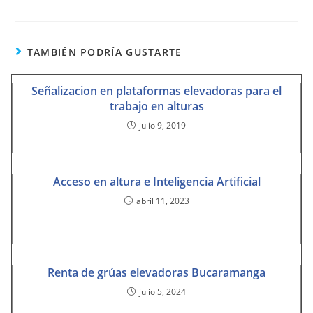
TAMBIÉN PODRÍA GUSTARTE
Señalizacion en plataformas elevadoras para el
trabajo en alturas
julio 9, 2019
Acceso en altura e Inteligencia Artificial
abril 11, 2023
Renta de grúas elevadoras Bucaramanga
julio 5, 2024