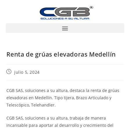
Renta de grúas elevadoras Medellín
julio 5, 2024
CGB SAS, soluciones a su altura, destaca la renta de grúas
elevadoras en Medellín. Tipo tijera, Brazo Articulado y
Telescópico, Telehandler.
CGB SAS, soluciones a su altura, trabaja de manera
incansable para aportar al desarrollo y crecimiento del