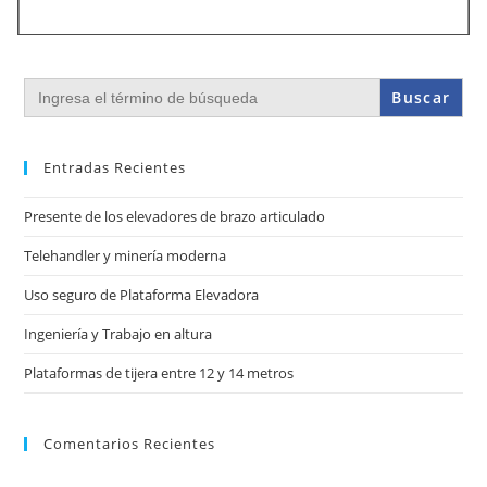
Buscar:
Entradas Recientes
Presente de los elevadores de brazo articulado
Telehandler y minería moderna
Uso seguro de Plataforma Elevadora
Ingeniería y Trabajo en altura
Plataformas de tijera entre 12 y 14 metros
Comentarios Recientes