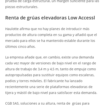
prueba de carga estructural, un margen suficiente para las
piezas estructurales.
Renta de grúas elevadoras Low Accessl
Haulotte afirma que no hay planes de introducir más
productos de altura completa en su gama y añadió que el
mercado para ellos se ha mantenido estable durante los
últimos cinco años.
La empresa añade que, en cambio, existe una demanda
cada vez mayor de versiones de bajo nivel en el rango de
altura de trabajo de 3,4 m y 4,5 m, tanto de empuje como
autopropulsadas para sustituir equipos como escaleras,
podios y torres móviles. El fabricante ha lanzado
recientemente una serie de plataformas elevadoras de
tijera y mástil de bajo nivel para satisfacer esta demanda.
CGB SAS, soluciones a su altura, renta de grúas para