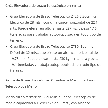
Grúa Elevadora de brazo telescópico en renta
Grúa Elevadora de Brazo Telescópico ZT26JE Zoomlion
Eléctrico de 28 mts., con un alcance horizontal de 22,1
mts. Puede elevar en altura hasta 227 kg., y pesa 17.6
toneladas para trabajar autopropulsada en todo tipo de
terreno.
Grúa Elevadora de Brazo Telescópico ZT30J Zoomlion
Diésel de 32 mts., que ofrece un alcance horizontal de
19,78 mts. Puede elevar hasta 230 kg., en altura y pesa
19.1 toneladas y trabaja autopropulsada en todo tipo de
terreno.
Renta de Grúas Elevadoras Zoomlion y Manipuladores
Telescópicos Merlo
Merlo turbo farmer de 33,9 Manipulador Telescópico de
media capacidad a Diesel 4×4 de 9 mts., con alcance