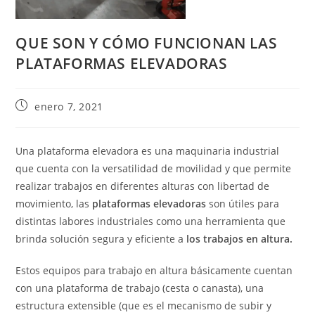
QUE SON Y CÓMO FUNCIONAN LAS
PLATAFORMAS ELEVADORAS
enero 7, 2021
Una plataforma elevadora es una maquinaria industrial
que cuenta con la versatilidad de movilidad y que permite
realizar trabajos en diferentes alturas con libertad de
movimiento, las
plataformas elevadoras
son útiles para
distintas labores industriales como una herramienta que
brinda solución segura y eficiente a
los trabajos en altura.
Estos equipos para trabajo en altura básicamente cuentan
con una plataforma de trabajo (cesta o canasta), una
estructura extensible (que es el mecanismo de subir y