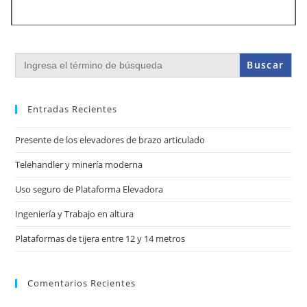
Buscar:
Entradas Recientes
Presente de los elevadores de brazo articulado
Telehandler y minería moderna
Uso seguro de Plataforma Elevadora
Ingeniería y Trabajo en altura
Plataformas de tijera entre 12 y 14 metros
Comentarios Recientes