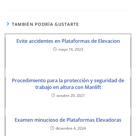
TAMBIÉN PODRÍA GUSTARTE
Evite accidentes en Plataformas de Elevacion
mayo 16, 2023
Procedimiento para la protección y seguridad de
trabajo en altura con Manlift
octubre 20, 2021
Examen minucioso de Plataformas Elevadoras
diciembre 4, 2024