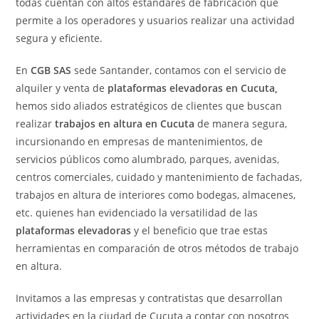
todas cuentan con altos estándares de fabricación que
permite a los operadores y usuarios realizar una actividad
segura y eficiente.
En
CGB SAS
sede Santander, contamos con el servicio de
alquiler y venta de
plataformas elevadoras en Cucuta,
hemos sido aliados estratégicos de clientes que buscan
realizar
trabajos en altura en Cucuta
de manera segura,
incursionando en empresas de mantenimientos, de
servicios públicos como alumbrado, parques, avenidas,
centros comerciales, cuidado y mantenimiento de fachadas,
trabajos en altura de interiores como bodegas, almacenes,
etc. quienes han evidenciado la versatilidad de las
plataformas elevadoras
y el beneficio que trae estas
herramientas en comparación de otros métodos de trabajo
en altura.
Invitamos a las empresas y contratistas que desarrollan
actividades en la ciudad de Cucuta a contar con nosotros