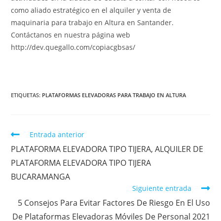
como aliado estratégico en el alquiler y venta de
maquinaria para trabajo en Altura en Santander.
Contáctanos en nuestra página web
http://dev.quegallo.com/copiacgbsas/
ETIQUETAS
:
PLATAFORMAS ELEVADORAS PARA TRABAJO EN ALTURA
Entrada anterior
PLATAFORMA ELEVADORA TIPO TIJERA, ALQUILER DE
PLATAFORMA ELEVADORA TIPO TIJERA
BUCARAMANGA
Siguiente entrada
5 Consejos Para Evitar Factores De Riesgo En El Uso
De Plataformas Elevadoras Móviles De Personal 2021