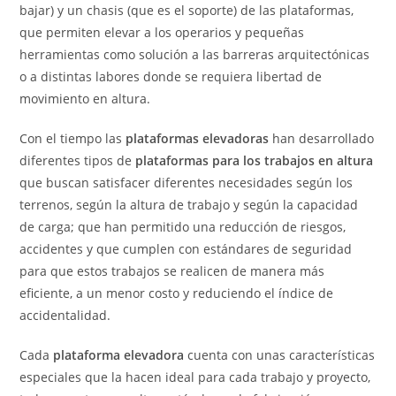
bajar) y un chasis (que es el soporte) de las plataformas,
que permiten elevar a los operarios y pequeñas
herramientas como solución a las barreras arquitectónicas
o a distintas labores donde se requiera libertad de
movimiento en altura.
Con el tiempo las
plataformas elevadoras
han desarrollado
diferentes tipos de
plataformas para los trabajos en altura
que buscan satisfacer diferentes necesidades según los
terrenos, según la altura de trabajo y según la capacidad
de carga; que han permitido una reducción de riesgos,
accidentes y que cumplen con estándares de seguridad
para que estos trabajos se realicen de manera más
eficiente, a un menor costo y reduciendo el índice de
accidentalidad.
Cada
plataforma elevadora
cuenta con unas características
especiales que la hacen ideal para cada trabajo y proyecto,