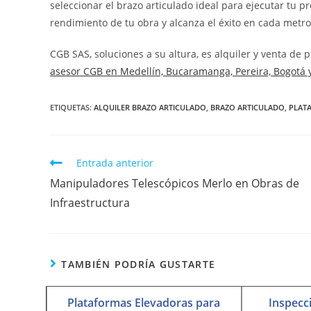
seleccionar el brazo articulado ideal para ejecutar tu p
rendimiento de tu obra y alcanza el éxito en cada metro
CGB SAS, soluciones a su altura,
es alquiler y venta de 
asesor CGB en Medellín, Bucaramanga, Pereira, Bogotá y
ETIQUETAS
:
ALQUILER BRAZO ARTICULADO
,
BRAZO ARTICULADO
,
PLAT
Entrada anterior
Manipuladores Telescópicos Merlo en Obras de
Infraestructura
TAMBIÉN PODRÍA GUSTARTE
Plataformas Elevadoras para
Inspecc