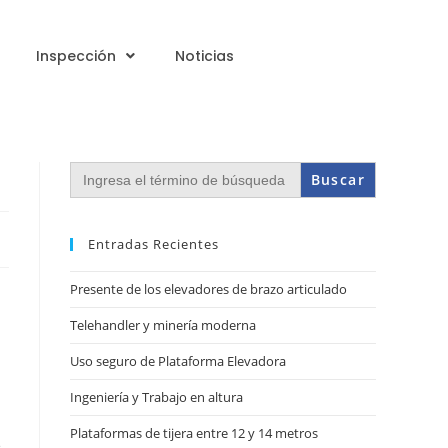
Inspección
Noticias
Buscar:
Entradas Recientes
Presente de los elevadores de brazo articulado
Telehandler y minería moderna
Uso seguro de Plataforma Elevadora
Ingeniería y Trabajo en altura
Plataformas de tijera entre 12 y 14 metros
e