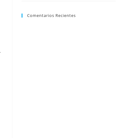
Comentarios Recientes
.