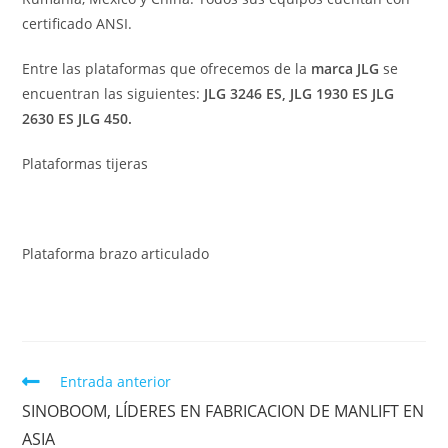
certificado ANSI.
Entre las plataformas que ofrecemos de la
marca JLG
se
encuentran las siguientes:
JLG 3246 ES, JLG 1930 ES JLG
2630 ES JLG 450.
Plataformas tijeras
Plataforma brazo articulado
Entrada anterior
SINOBOOM, LÍDERES EN FABRICACION DE MANLIFT EN
ASIA