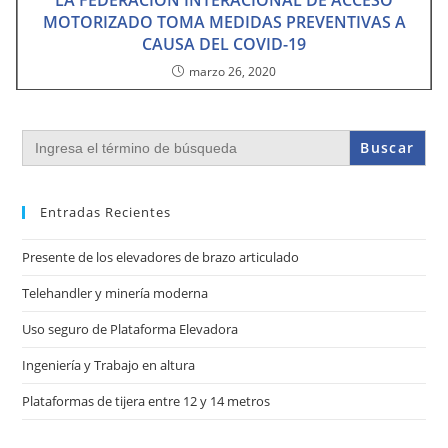
LA FEDERACIÓN INTERACIONAL DE ACCESO
MOTORIZADO TOMA MEDIDAS PREVENTIVAS A
CAUSA DEL COVID-19
marzo 26, 2020
Buscar:
Entradas Recientes
Presente de los elevadores de brazo articulado
Telehandler y minería moderna
Uso seguro de Plataforma Elevadora
Ingeniería y Trabajo en altura
Plataformas de tijera entre 12 y 14 metros