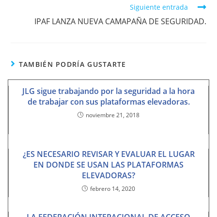
Siguiente entrada
IPAF LANZA NUEVA CAMAPAÑA DE SEGURIDAD.
TAMBIÉN PODRÍA GUSTARTE
JLG sigue trabajando por la seguridad a la hora
de trabajar con sus plataformas elevadoras.
noviembre 21, 2018
¿ES NECESARIO REVISAR Y EVALUAR EL LUGAR
EN DONDE SE USAN LAS PLATAFORMAS
ELEVADORAS?
febrero 14, 2020