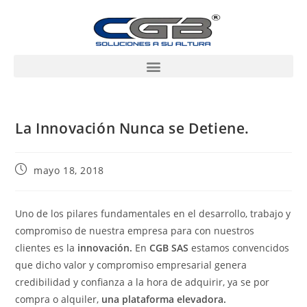
La Innovación Nunca se Detiene.
mayo 18, 2018
Uno de los pilares fundamentales en el desarrollo, trabajo y
compromiso de nuestra empresa para con nuestros
clientes es la
innovación.
En
CGB SAS
estamos convencidos
que dicho valor y compromiso empresarial genera
credibilidad y confianza a la hora de adquirir, ya se por
compra o alquiler,
una plataforma elevadora.