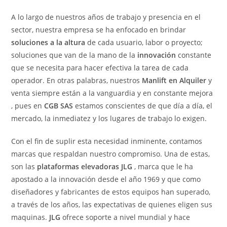
A lo largo de nuestros años de trabajo y presencia en el
sector, nuestra empresa se ha enfocado en brindar
soluciones a la altura
de cada usuario, labor o proyecto;
soluciones que van de la mano de la
innovación
constante
que se necesita para hacer efectiva la tarea de cada
operador. En otras palabras, nuestros
Manlift en Alquiler
y
venta siempre están a la vanguardia y en constante mejora
, pues en
CGB SAS
estamos conscientes de que día a día, el
mercado, la inmediatez y los lugares de trabajo lo exigen.
Con el fin de suplir esta necesidad inminente, contamos
marcas que respaldan nuestro compromiso. Una de estas,
son las
plataformas elevadoras JLG
, marca que le ha
apostado a la innovación desde el año 1969 y que como
diseñadores y fabricantes de estos equipos han superado,
a través de los años, las expectativas de quienes eligen sus
maquinas.
JLG
ofrece soporte a nivel mundial y hace