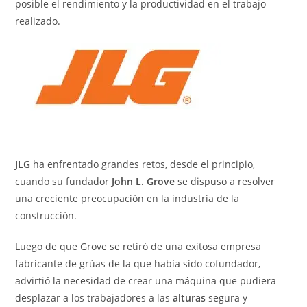
posible el rendimiento y la productividad en el trabajo
realizado.
JLG
ha enfrentado grandes retos, desde el principio,
cuando su fundador
John L. Grove
se dispuso a resolver
una creciente preocupación en la industria de la
construcción.
Luego de que Grove se retiró de una exitosa empresa
fabricante de grúas de la que había sido cofundador,
advirtió la necesidad de crear una máquina que pudiera
desplazar a los trabajadores a las
alturas
segura y