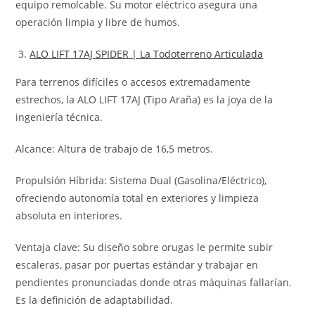
equipo remolcable. Su motor eléctrico asegura una
operación limpia y libre de humos.
ALO LIFT 17AJ SPIDER | La Todoterreno Articulada
Para terrenos difíciles o accesos extremadamente
estrechos, la ALO LIFT 17AJ (Tipo Araña) es la joya de la
ingeniería técnica.
Alcance: Altura de trabajo de 16,5 metros.
Propulsión Híbrida: Sistema Dual (Gasolina/Eléctrico),
ofreciendo autonomía total en exteriores y limpieza
absoluta en interiores.
Ventaja clave: Su diseño sobre orugas le permite subir
escaleras, pasar por puertas estándar y trabajar en
pendientes pronunciadas donde otras máquinas fallarían.
Es la definición de adaptabilidad.