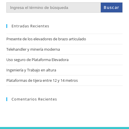
Buscar:
Entradas Recientes
Presente de los elevadores de brazo articulado
Telehandler y minería moderna
Uso seguro de Plataforma Elevadora
Ingeniería y Trabajo en altura
Plataformas de tijera entre 12 y 14 metros
Comentarios Recientes