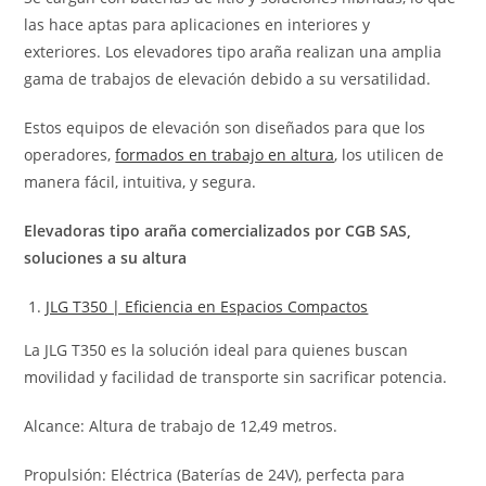
las hace aptas para aplicaciones en interiores y
exteriores. Los elevadores tipo araña realizan una amplia
gama de trabajos de elevación debido a su versatilidad.
Estos equipos de elevación son diseñados para que los
operadores,
formados en trabajo en altura
, los utilicen de
manera fácil, intuitiva, y segura.
Elevadoras tipo araña comercializados por CGB SAS,
soluciones a su altura
JLG T350 | Eficiencia en Espacios Compactos
La JLG T350 es la solución ideal para quienes buscan
movilidad y facilidad de transporte sin sacrificar potencia.
Alcance: Altura de trabajo de 12,49 metros.
Propulsión: Eléctrica (Baterías de 24V), perfecta para