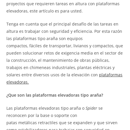
proyectos que requieren tareas en altura con plataformas
elevadoras, este artículo es para usted.
Tenga en cuenta que el principal desafío de las tareas en
altura es trabajar con seguridad y eficiencia. Por esta razón
las plataformas tipo araña son equipos
compactos, fáciles de transportar, livianos y compactos, que
pueden solucionar retos de exigencia media en el sector de
la construcción, el mantenimiento de obras públicas,
trabajos en chimeneas industriales, plantas eléctricas y
solares entre diversos usos de la elevación con
plataformas
elevadoras.
¿Que son las plataformas elevadoras tipo araña?
Las plataformas elevadoras tipo araña o
Spider
se
reconocen por la base o soporte con
patas metálicas retractiles que se expanden y que sirven
como estabilizadores para trabajar con seguridad en