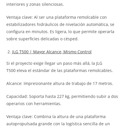
interiores y zonas silenciosas.
Ventaja clave: Al ser una plataforma remolcable con
estabilizadores hidráulicos de nivelación automática, se
configura en minutos. Es ligera, lo que permite operarla
sobre superficies delicadas o césped.
JLG T500 | Mayor Alcance, Mismo Control
Si el proyecto exige llegar un paso más allá, la JLG
T500 eleva el estándar de las plataformas remolcables.
Alcance: Impresionante altura de trabajo de 17 metros.
Capacidad: Soporta hasta 227 kg, permitiendo subir a dos
operarios con herramientas.
Ventaja clave: Combina la altura de una plataforma
autopropulsada grande con la logística sencilla de un