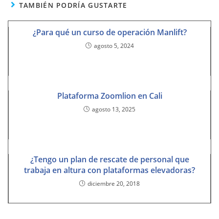
TAMBIÉN PODRÍA GUSTARTE
¿Para qué un curso de operación Manlift?
agosto 5, 2024
Plataforma Zoomlion en Cali
agosto 13, 2025
¿Tengo un plan de rescate de personal que
trabaja en altura con plataformas elevadoras?
diciembre 20, 2018