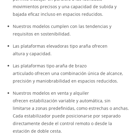
movimientos precisos y una capacidad de subida y
bajada eficaz incluso en espacios reducidos.
Nuestros modelos cumplen con las tendencias y
requisitos en sostenibilidad.
Las plataformas elevadoras tipo araña ofrecen
altura y capacidad.
Las plataformas tipo araña de brazo
articulado ofrecen una combinación única de alcance,
precisión y maniobrabilidad en espacios reducidos.
Nuestros modelos en venta y alquiler
ofrecen estabilización variable y automática, sin
limitarse a zonas predefinidas, como estrechas o anchas.
Cada estabilizador puede posicionarse por separado
directamente desde el control remoto o desde la
estación de doble cesta.