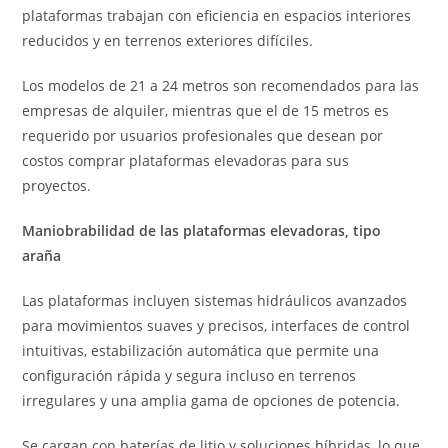
plataformas trabajan con eficiencia en espacios interiores
reducidos y en terrenos exteriores difíciles.
Los modelos de 21 a 24 metros son recomendados para las
empresas de alquiler, mientras que el de 15 metros es
requerido por usuarios profesionales que desean por
costos comprar plataformas elevadoras para sus
proyectos.
Maniobrabilidad de las plataformas elevadoras, tipo
araña
Las plataformas incluyen sistemas hidráulicos avanzados
para movimientos suaves y precisos, interfaces de control
intuitivas, estabilización automática que permite una
configuración rápida y segura incluso en terrenos
irregulares y una amplia gama de opciones de potencia.
Se cargan con baterías de litio y soluciones híbridas, lo que