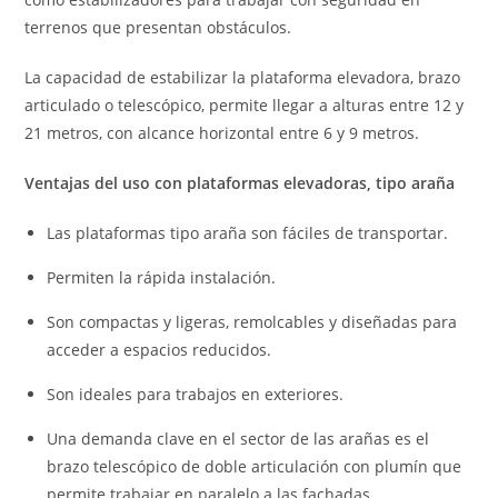
terrenos que presentan obstáculos.
La capacidad de estabilizar la plataforma elevadora, brazo
articulado o telescópico, permite llegar a alturas entre 12 y
21 metros, con alcance horizontal entre 6 y 9 metros.
Ventajas del uso con plataformas elevadoras, tipo araña
Las plataformas tipo araña son fáciles de transportar.
Permiten la rápida instalación.
Son compactas y ligeras, remolcables y diseñadas para
acceder a espacios reducidos.
Son ideales para trabajos en exteriores.
Una demanda clave en el sector de las arañas es el
brazo telescópico de doble articulación con plumín que
permite trabajar en paralelo a las fachadas,