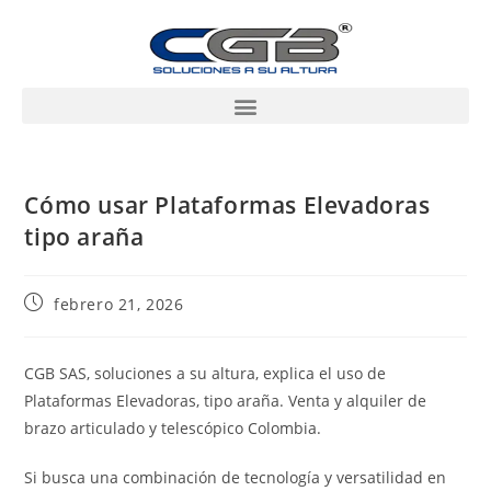
Cómo usar Plataformas Elevadoras
tipo araña
febrero 21, 2026
CGB SAS, soluciones a su altura, explica el uso de
Plataformas Elevadoras, tipo araña. Venta y alquiler de
brazo articulado y telescópico Colombia.
Si busca una combinación de tecnología y versatilidad en