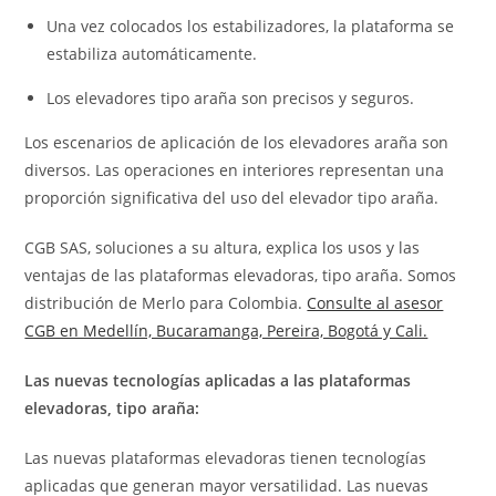
Una vez colocados los estabilizadores, la plataforma se
estabiliza automáticamente.
Los elevadores tipo araña son precisos y seguros.
Los escenarios de aplicación de los elevadores araña son
diversos. Las operaciones en interiores representan una
proporción significativa del uso del elevador tipo araña.
CGB SAS, soluciones a su altura, explica los usos y las
ventajas de las plataformas elevadoras, tipo araña. Somos
distribución de Merlo para Colombia.
Consulte al asesor
CGB en Medellín, Bucaramanga, Pereira, Bogotá y Cali.
Las nuevas tecnologías aplicadas a las plataformas
elevadoras, tipo araña:
Las nuevas plataformas elevadoras tienen tecnologías
aplicadas que generan mayor versatilidad. Las nuevas