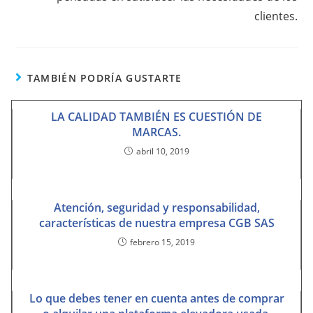
clientes.
TAMBIÉN PODRÍA GUSTARTE
LA CALIDAD TAMBIÉN ES CUESTIÓN DE
MARCAS.
abril 10, 2019
Atención, seguridad y responsabilidad,
características de nuestra empresa CGB SAS
febrero 15, 2019
Lo que debes tener en cuenta antes de comprar