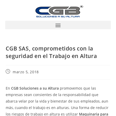
CGB SAS, comprometidos con la
seguridad en el Trabajo en Altura
marzo 5, 2018
En
CGB Soluciones a su Altura
promovemos que las
empresas sean consientes de la responsabilidad que
abarca velar por la vida y bienestar de sus empleados, aun
más, cuando el trabajo es en alturas. Una forma de reducir
los riesgos de trabajo en altura es utilizar
Maquinaria para