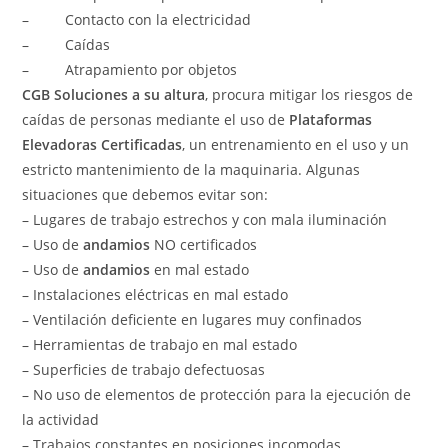
– Contacto con la electricidad
– Caídas
– Atrapamiento por objetos
CGB Soluciones a su altura
, procura mitigar los riesgos de
caídas de personas mediante el uso de
Plataformas
Elevadoras Certificadas
, un entrenamiento en el uso y un
estricto mantenimiento de la maquinaria. Algunas
situaciones que debemos evitar son:
– Lugares de trabajo estrechos y con mala iluminación
– Uso de
andamios
NO certificados
– Uso de
andamios
en mal estado
– Instalaciones eléctricas en mal estado
– Ventilación deficiente en lugares muy confinados
– Herramientas de trabajo en mal estado
– Superficies de trabajo defectuosas
– No uso de elementos de protección para la ejecución de
la actividad
– Trabajos constantes en posiciones incomodas