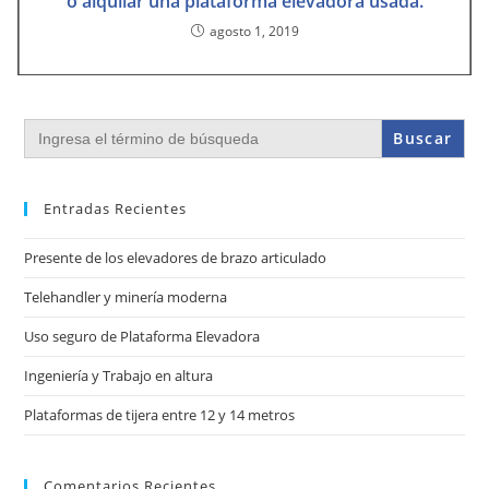
o alquilar una plataforma elevadora usada.
agosto 1, 2019
Buscar:
Entradas Recientes
Presente de los elevadores de brazo articulado
Telehandler y minería moderna
Uso seguro de Plataforma Elevadora
Ingeniería y Trabajo en altura
Plataformas de tijera entre 12 y 14 metros
Comentarios Recientes