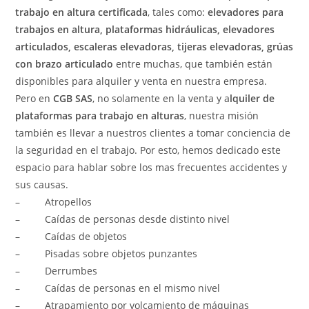
trabajo en altura certificada
, tales como:
elevadores para
trabajos en altura, plataformas hidráulicas, elevadores
articulados, escaleras elevadoras, tijeras elevadoras, grúas
con brazo
articulado
entre muchas, que también están
disponibles para alquiler y venta en nuestra empresa.
Pero en
CGB SAS
, no solamente en la venta y a
lquiler de
plataformas para
trabajo en alturas
, nuestra misión
también es llevar a nuestros clientes a tomar conciencia de
la seguridad en el trabajo. Por esto, hemos dedicado este
espacio para hablar sobre los mas frecuentes accidentes y
sus causas.
– Atropellos
– Caídas de personas desde distinto nivel
– Caídas de objetos
– Pisadas sobre objetos punzantes
– Derrumbes
– Caídas de personas en el mismo nivel
– Atrapamiento por volcamiento de máquinas