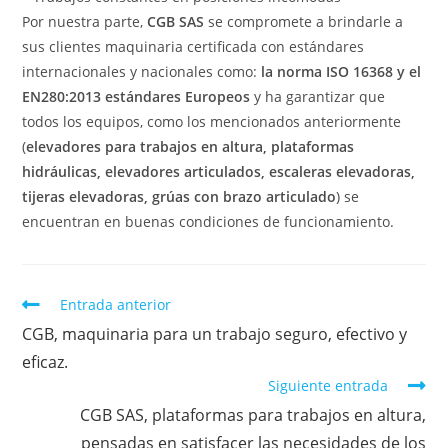
Por nuestra parte,
CGB SAS
se compromete a brindarle a
sus clientes maquinaria certificada con estándares
internacionales y nacionales como:
la norma ISO
16368 y el
EN280:2013 estándares Europeos
y ha garantizar que
todos los equipos, como los mencionados anteriormente
(
elevadores para trabajos en altura, plataformas
hidráulicas, elevadores articulados, escaleras elevadoras,
tijeras elevadoras, grúas con brazo articulado
) se
encuentran en buenas condiciones de funcionamiento.
Entrada anterior
CGB, maquinaria para un trabajo seguro, efectivo y
eficaz.
Siguiente entrada
CGB SAS, plataformas para trabajos en altura,
pensadas en satisfacer las necesidades de los