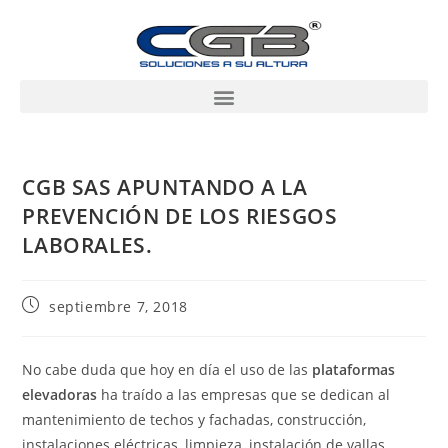
CGB SAS APUNTANDO A LA
PREVENCIÓN DE LOS RIESGOS
LABORALES.
septiembre 7, 2018
No cabe duda que hoy en día el uso de las
plataformas
elevadoras
ha traído a las empresas que se dedican al
mantenimiento de techos y fachadas, construcción,
instalaciones eléctricas, limpieza, instalación de vallas,