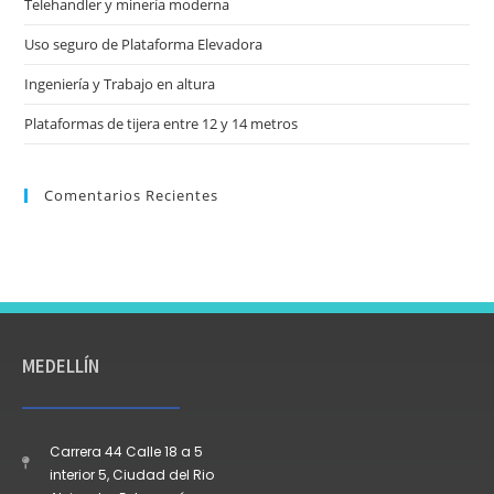
Telehandler y minería moderna
Uso seguro de Plataforma Elevadora
Ingeniería y Trabajo en altura
Plataformas de tijera entre 12 y 14 metros
Comentarios Recientes
MEDELLÍN
Carrera 44 Calle 18 a 5
interior 5, Ciudad del Rio