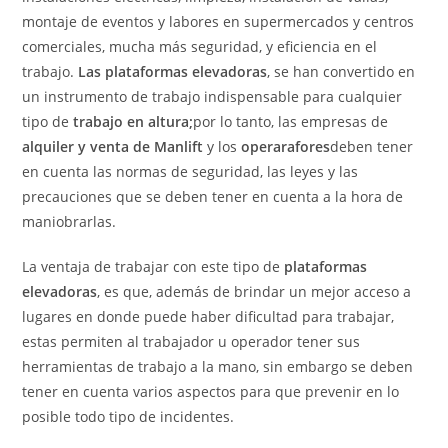
montaje de eventos y labores en supermercados y centros
comerciales, mucha más seguridad, y eficiencia en el
trabajo.
Las plataformas elevadoras
, se han convertido en
un instrumento de trabajo indispensable para cualquier
tipo de
trabajo en altura;
por lo tanto, las empresas de
alquiler y venta de Manlift
y los
operarafores
deben tener
en cuenta las normas de seguridad, las leyes y las
precauciones que se deben tener en cuenta a la hora de
maniobrarlas.
La ventaja de trabajar con este tipo de
plataformas
elevadoras
, es que, además de brindar un mejor acceso a
lugares en donde puede haber dificultad para trabajar,
estas permiten al trabajador u operador tener sus
herramientas de trabajo a la mano, sin embargo se deben
tener en cuenta varios aspectos para que prevenir en lo
posible todo tipo de incidentes.