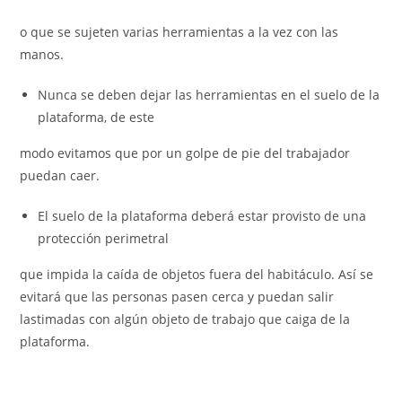
o que se sujeten varias herramientas a la vez con las
manos.
Nunca se deben dejar las herramientas en el suelo de la
plataforma, de este
modo evitamos que por un golpe de pie del trabajador
puedan caer.
El suelo de la plataforma deberá estar provisto de una
protección perimetral
que impida la caída de objetos fuera del habitáculo. Así se
evitará que las personas pasen cerca y puedan salir
lastimadas con algún objeto de trabajo que caiga de la
plataforma.