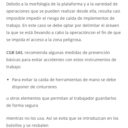
Debido a la morfología de la plataforma y a la variedad de
operaciones que se pueden realizar desde ella, resulta casi
imposible impedir el riesgo de caída de implementos de
trabajo. En este caso se debe optar por delimitar el áreaen
la que se está llevando a cabo la operacióncon el fin de que
se impida el acceso a la zona peligrosa.
CGB SAS
, recomienda algunas medidas de prevención
básicas para evitar accidentes con estos instrumentos de
trabajo:
Para evitar la caída de herramientas de mano se debe
disponer de cinturones
u otros elementos que permitan al trabajador guardarlos
de forma segura
mientras no los usa. Así se evita que se introduzcan en los
bolsillos y se resbalen