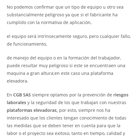
No podemos confirmar que un tipo de equipo u otro sea
substancialmente peligroso ya que si el fabricante ha
cumplido con la normativa de aplicación,
el equipo será intrínsecamente seguro, pero cualquier fallo,
de funcionamiento,
de manejo del equipo o en la formación del trabajador,
puede resultar muy peligroso si este se encuentraen una
maquina a gran altura;en este caso una plataforma
elevadora.
En
CGB SAS
siempre optamos por la prevención de
riesgos
laborales
y la seguridad de los que trabajan con nuestras
plataformas elevadoras,
por esto, siempre nos ha
interesado que los clientes tengan conocimiento de todas
las medidas que se deben tener en cuenta para que la
labor o el proyecto sea exitoso, tanto en tiempo, calidad y