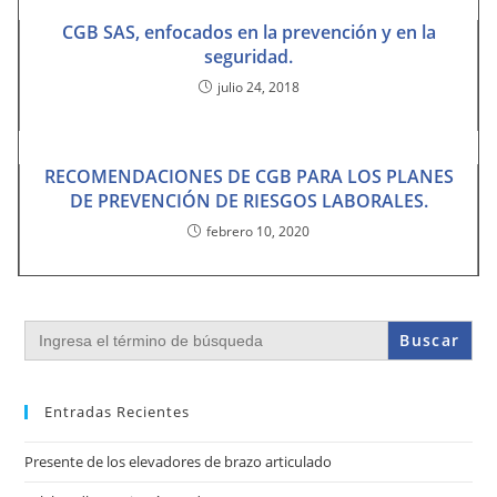
CGB SAS, enfocados en la prevención y en la
seguridad.
julio 24, 2018
RECOMENDACIONES DE CGB PARA LOS PLANES
DE PREVENCIÓN DE RIESGOS LABORALES.
febrero 10, 2020
Buscar:
Entradas Recientes
Presente de los elevadores de brazo articulado