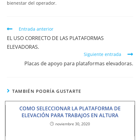
bienestar del operador.
Entrada anterior
EL USO CORRECTO DE LAS PLATAFORMAS
ELEVADORAS.
Siguiente entrada
Placas de apoyo para plataformas elevadoras.
TAMBIÉN PODRÍA GUSTARTE
COMO SELECCIONAR LA PLATAFORMA DE
ELEVACIÓN PARA TRABAJOS EN ALTURA
noviembre 30, 2020