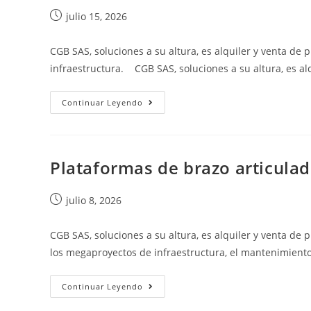
julio 15, 2026
CGB SAS, soluciones a su altura, es alquiler y venta de 
infraestructura. CGB SAS, soluciones a su altura, es al
Continuar Leyendo
Plataformas de brazo articulad
julio 8, 2026
CGB SAS, soluciones a su altura, es alquiler y venta de 
los megaproyectos de infraestructura, el mantenimiento i
Continuar Leyendo