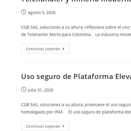
agosto 5, 2026
CGB SAS, soluciones a su altura, reflexiona sobre el uso
de Telehanler Merlo para Colombia. La industria mine
Continuar Leyendo
Uso seguro de Plataforma Ele
julio 31, 2026
CGB SAS, soluciones a su altura, promueve el uso segur
homologado por IPAF. El uso seguro de plataforma el
Continuar Leyendo