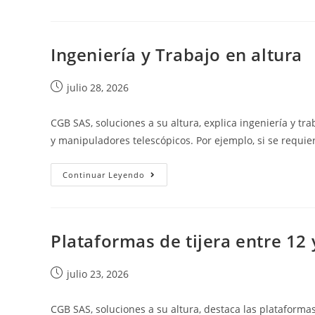
Ingeniería y Trabajo en altura
julio 28, 2026
CGB SAS, soluciones a su altura, explica ingeniería y tr
y manipuladores telescópicos. Por ejemplo, si se requie
Continuar Leyendo
Plataformas de tijera entre 12
julio 23, 2026
CGB SAS, soluciones a su altura, destaca las plataformas