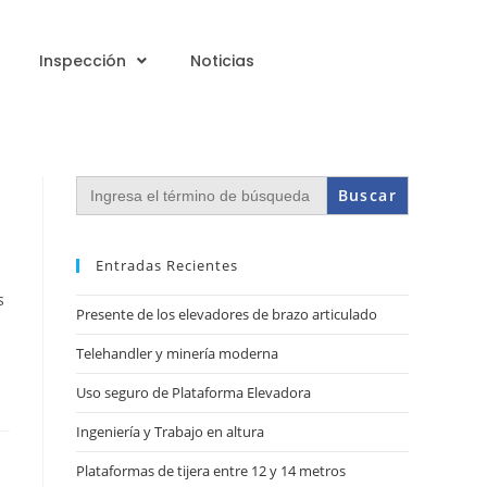
Inspección
Noticias
Buscar:
Entradas Recientes
s
Presente de los elevadores de brazo articulado
Telehandler y minería moderna
Uso seguro de Plataforma Elevadora
Ingeniería y Trabajo en altura
Plataformas de tijera entre 12 y 14 metros