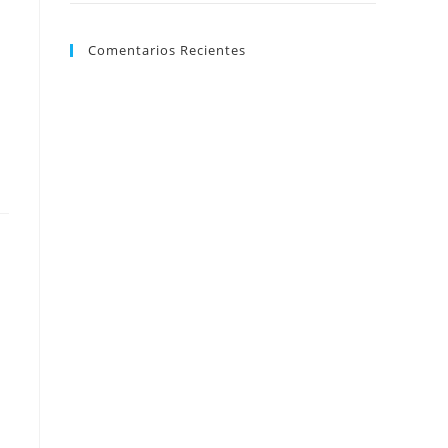
Comentarios Recientes