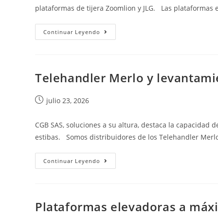
plataformas de tijera Zoomlion y JLG. Las plataformas e
Continuar Leyendo
Telehandler Merlo y levantami
julio 23, 2026
CGB SAS, soluciones a su altura, destaca la capacidad 
estibas. Somos distribuidores de los Telehandler Merl
Continuar Leyendo
Plataformas elevadoras a máx